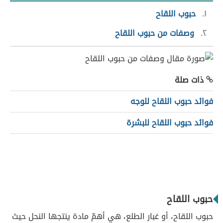
١
حبوب اللقاح
٢
وصفات من حبوب اللقاح
ذات صلة
فوائد حبوب اللقاح للوجه
فوائد حبوب اللقاح للبشرة
حبوب اللقاح
حبوب اللقاح، أو غبار الطلع، هي أهمّ مادة ينتجها النحل حيث