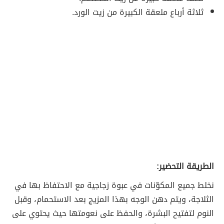
ثلاثة أرباع ملعقة الكبيرة من زيت الورد.
الطريقة التحضير:
نخلط جميع المكوّنات في عبوة زجاجية مع الاحتفاظ بها في
الثلاجة، ويتم دهن الوجه بهذا المزيج بعد الاستحمام، وقبل
النوم لتفتيح البشرة، والحفظ على نعومتها حيث يحتوي على