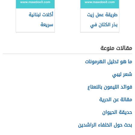
طريقة عمل زيت
أكلات لبنانية
بذر الكتان في
سريعة
المنزل
مقالات منوعة
ما هو تحليل الهرمونات
شعر ليبي
فوائد الليمون بالنعناع
مقالة عن الحرية
حديقة الحيوان
بحث حول الخلفاء الراشدين