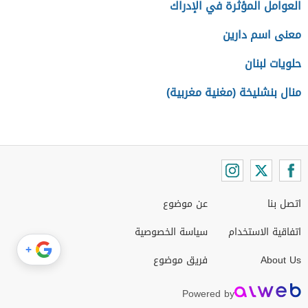
العوامل المؤثرة في الإدراك
معنى اسم دارين
حلويات لبنان
منال بنشليخة (مغنية مغربية)
اتصل بنا
عن موضوع
اتفاقية الاستخدام
سياسة الخصوصية
+
About Us
فريق موضوع
Powered by