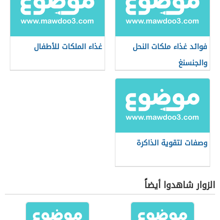
فوائد غذاء ملكات النحل
غذاء الملكات للأطفال
والجنسنغ
وصفات لتقوية الذاكرة
الزوار شاهدوا أيضاً