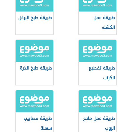
طريقة عمل
طريقة طبخ البرغل
الكشك
طريقة تقطيع
طريقة طبخ الذرة
الكرنب
طريقة عمل ملاح
طريقة مصابيب
الروب
سهلة