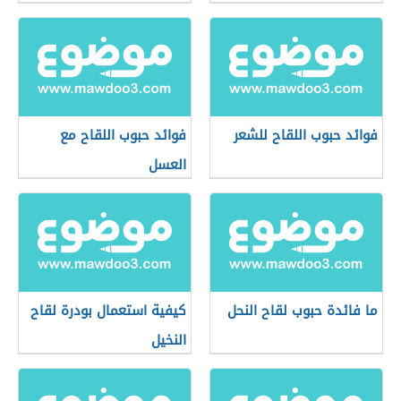
فوائد حبوب اللقاح للشعر
فوائد حبوب اللقاح مع
العسل
ما فائدة حبوب لقاح النحل
كيفية استعمال بودرة لقاح
النخيل