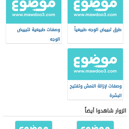
طرق تبييض الوجه طبيعياً
وصفات طبيعية لتبييض
الوجه
وصفات لإزالة النمش وتفتيح
البشرة
الزوار شاهدوا أيضاً