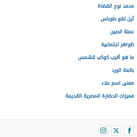
محمد نوح القضاة
أين تقع طوباس
عملة الصين
ظواهر اجتماعية
ما هو أقرب كوكب للشمس
بائعة الورد
معنى اسم علاء
مميزات الحضارة المصرية القديمة