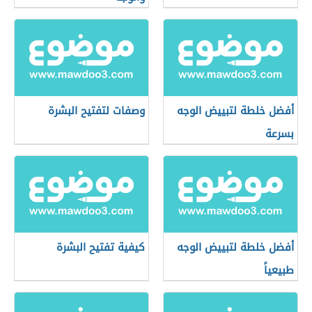
أفضل خلطة لتبييض الوجه
وصفات لتفتيح البشرة
بسرعة
أفضل خلطة لتبييض الوجه
كيفية تفتيح البشرة
طبيعياً