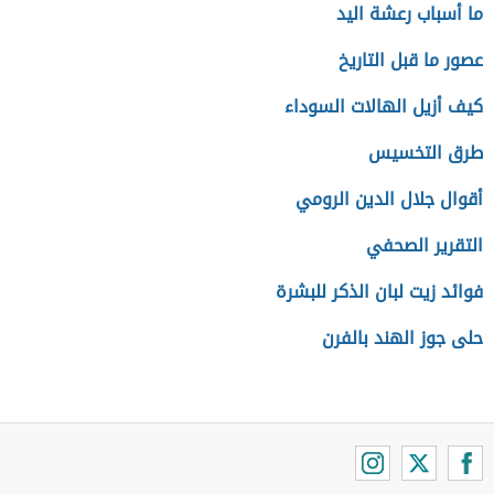
ما أسباب رعشة اليد
عصور ما قبل التاريخ
كيف أزيل الهالات السوداء
طرق التخسيس
أقوال جلال الدين الرومي
التقرير الصحفي
فوائد زيت لبان الذكر للبشرة
حلى جوز الهند بالفرن