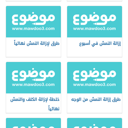
إزالة النمش في أسبوع
طرق لإزالة النمش نهائياً
طرق إزالة النمش من الوجه
خلطة لإزالة الكلف والنمش
نهائياً