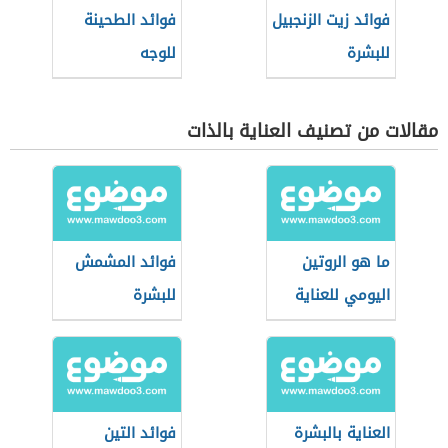
فوائد زيت الزنجبيل
فوائد الطحينة
للبشرة
للوجه
مقالات من تصنيف العناية بالذات
ما هو الروتين
فوائد المشمش
اليومي للعناية
للبشرة
بالبشرة
العناية بالبشرة
فوائد التين