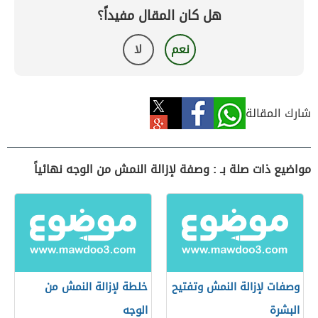
هل كان المقال مفيداً؟
نعم
لا
شارك المقالة
مواضيع ذات صلة بـ : وصفة لإزالة النمش من الوجه نهائياً
وصفات لإزالة النمش وتفتيح
خلطة لإزالة النمش من
البشرة
الوجه