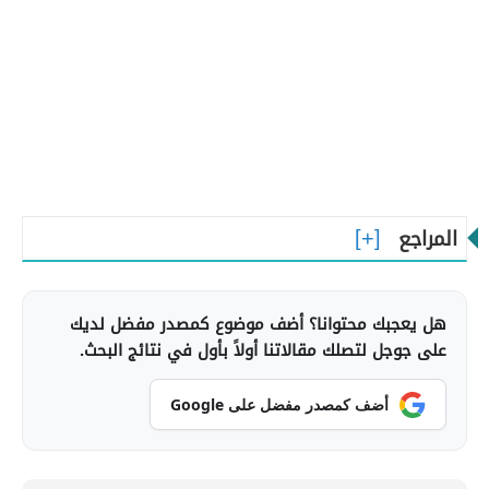
المراجع
هل يعجبك محتوانا؟ أضف موضوع كمصدر مفضل لديك
على جوجل لتصلك مقالاتنا أولاً بأول في نتائج البحث.
أضف كمصدر مفضل على Google