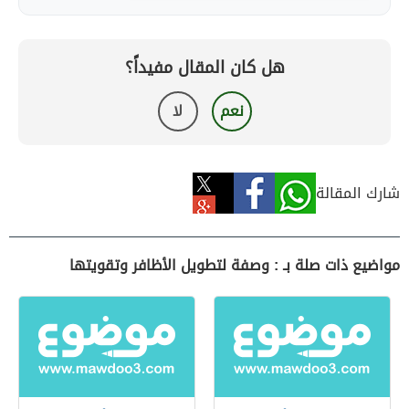
هل كان المقال مفيداً؟
نعم
لا
شارك المقالة
مواضيع ذات صلة بـ : وصفة لتطويل الأظافر وتقويتها