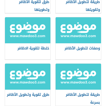
طريقة لتطويل الأظافر
طرق لتقوية الأظافر
وتقويتها
وتطويلها
وصفات لتطويل الأظافر
خلطة لتقوية الاظافر
طريقة لتطويل الأظافر
طرق تقوية وتطويل الأظافر
بسرعة