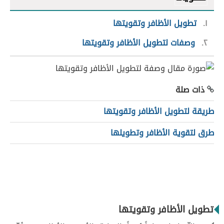
١
تطويل الأظافر وتقويتها
٢
وصفات لتطويل الأظافر وتقويتها
ذات صلة
طريقة لتطويل الأظافر وتقويتها
طرق لتقوية الأظافر وتطويلها
تطويل الأظافر وتقويتها