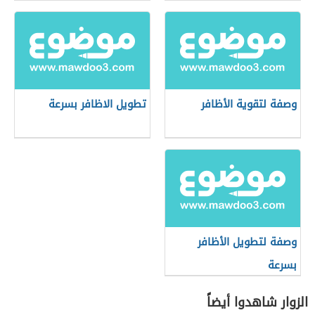
وصفة لتقوية الأظافر
تطويل الاظافر بسرعة
وصفة لتطويل الأظافر
بسرعة
الزوار شاهدوا أيضاً