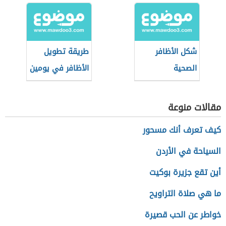
شكل الأظافر
طريقة تطويل
الصحية
الأظافر في يومين
مقالات منوعة
كيف تعرف أنك مسحور
السياحة في الأردن
أين تقع جزيرة بوكيت
ما هي صلاة التراويح
خواطر عن الحب قصيرة