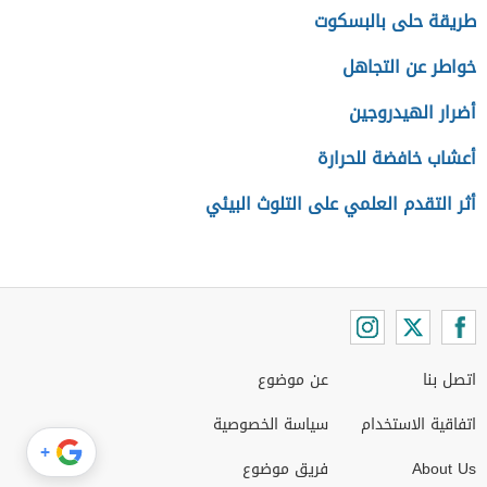
طريقة حلى بالبسكوت
خواطر عن التجاهل
أضرار الهيدروجين
أعشاب خافضة للحرارة
أثر التقدم العلمي على التلوث البيئي
اتصل بنا
عن موضوع
اتفاقية الاستخدام
سياسة الخصوصية
+
About Us
فريق موضوع