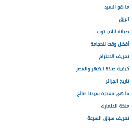
ما هو السرد
الرزق
صيانة اللاب توب
أفضل وقت للحجامة
تعريف الاحترام
كيفية صلاة الظهر والعصر
تاريخ الجزائر
ما هي معجزة سيدنا صالح
ملكة الدنمارك
تعريف سباق السرعة