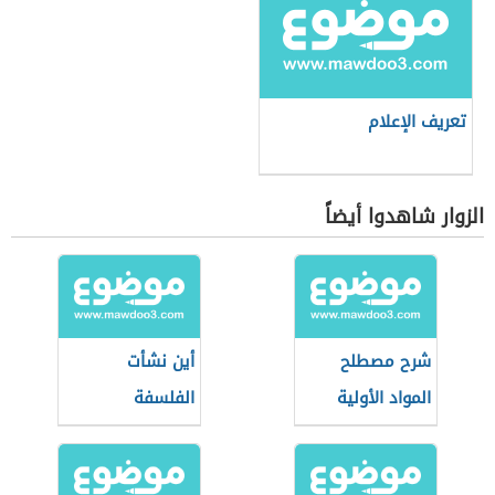
تعريف الإعلام
الزوار شاهدوا أيضاً
شرح مصطلح
أين نشأت
المواد الأولية
الفلسفة