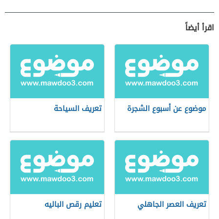
اقرأ أيضاً
موضوع عن أسبوع الشجرة
تعريف السياحة
تعريف العصر الجاهلي
تعليم رقص الباليه