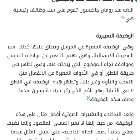
اللغة عند رومان جاكبسون تقوم على ست وظائف رئيسية
هي:
[١]
الوظيفة التعبيرية
وهي الوظيفة المعبرة عن المرسل ويطلق عليها كذلك اسم
الوظيفة الانفعالية، وهي تهتم بالتعبير عن عواطف المرسل
ومواقفه تجاه الموضوع الذي يتحدّث عنه، وهي تظهر في
طريقة النطق أو في الأدوات المعبرة عن الانفعال مثل
التعجب والتأوه وغير ذلك، وتظهر هذه الوظيفة في النطق
لا في الكتابة وهو الأمر الذي ركز عليه جاكبسون عندما
وصف هذه الوظيفة.
[١]
وتعد التدخلات والتغييرات الصوتية أفضل مثال على هذه
الوظيفة، من حيث إنها لا تغير المعنى المقصود وإنما تضيف
معنى جديداً يصف الحالة الداخلية، على سبيل المثال عندما