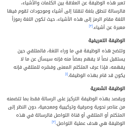
تعبر هذه الوظيفة عن العلاقة بين الكلمات والأشياء،
فالرسالة تنطق بلغة تنقلنا إلى أشياء وموجودات تقوم فيها
اللغة مقام الرمز إلى هذه الأشياء، حيث تكون اللغة رموزاً
معبرة عن أشياء.
[٣]
الوظيفة التعريفية
وتتضح هذه الوظيفة في ما وراء اللغة، فالمتلقي حين
يستقبل نصاً لا يفهم بعضاً منه فإنه سيسأل عن ما لا
يفهمه، فإذا عرف المتكلم المعنى وفسّره للمتلقي فإنه
يكون قد قام بهذه الوظيفة.
[١]
الوظيفة الشعرية
ويقصد بهذه الوظيفة التركيز على الرسالة فقط بما تتضمنه
من عناصر نحوية وصرفية وتركيبية ومعجمية، دون النظر إلى
المتكلم أو المتلقي أو قناة التواصل فالرسالة في هذه
الوظيفة هي هدف عملية التواصل.
[٣]