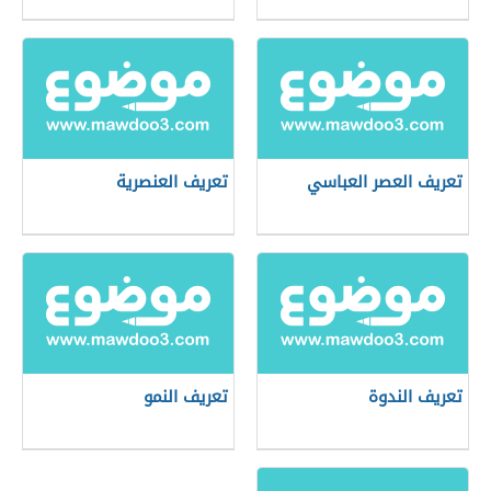
تعريف العصر العباسي
تعريف العنصرية
تعريف الندوة
تعريف النمو