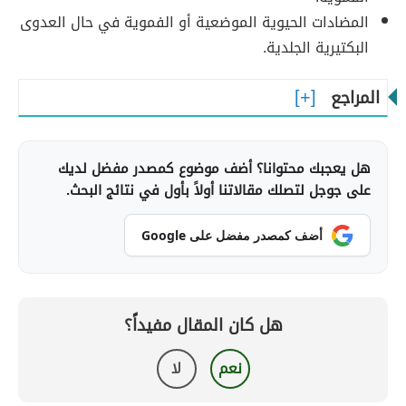
المضادات الحيوية الموضعية أو الفموية في حال العدوى
البكتيرية الجلدية.
المراجع
هل يعجبك محتوانا؟ أضف موضوع كمصدر مفضل لديك
على جوجل لتصلك مقالاتنا أولاً بأول في نتائج البحث.
أضف كمصدر مفضل على Google
هل كان المقال مفيداً؟
نعم
لا