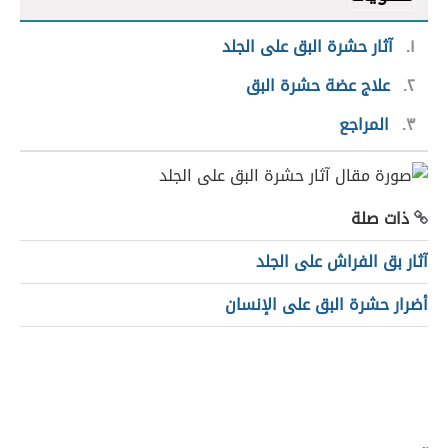
١
آثار حشرة البق على الجلد
٢
علاج عضة حشرة البق
٣
المراجع
ذات صلة
آثار بق الفراش على الجلد
أضرار حشرة البق على الإنسان