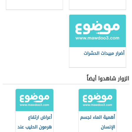
أضرار مبيدات الحشرات
الزوار شاهدوا أيضاً
أهمية الماء لجسم
أعراض ارتفاع
الإنسان
هرمون الحليب عند