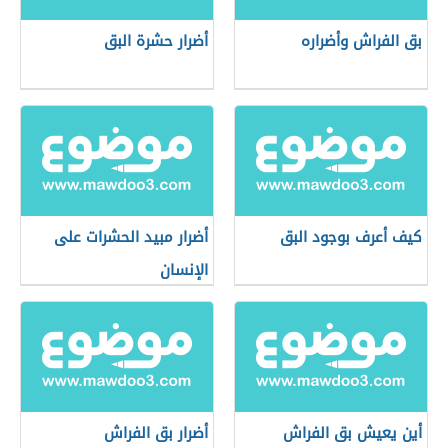
بق الفراش وأضراره
أضرار حشرة البق
كيف أعرف بوجود البق
أضرار مبيد الحشرات على
الإنسان
أين يعيش بق الفراش
أضرار بق الفراش