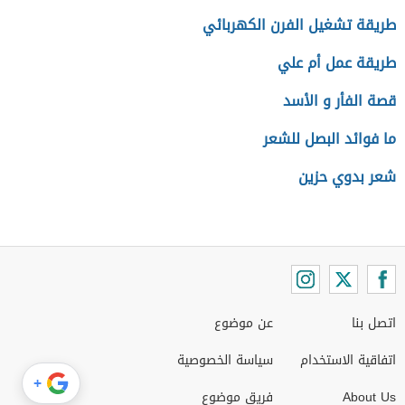
طريقة تشغيل الفرن الكهربائي
طريقة عمل أم علي
قصة الفأر و الأسد
ما فوائد البصل للشعر
شعر بدوي حزين
اتصل بنا
عن موضوع
اتفاقية الاستخدام
سياسة الخصوصية
+
About Us
فريق موضوع