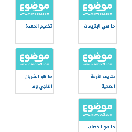
ما هي الإنزيمات
تكميم المعدة
تعريف الأزمة
ما هو الشريان
الصحية
التاجي وما
وظيفته
ما هو الخضاب