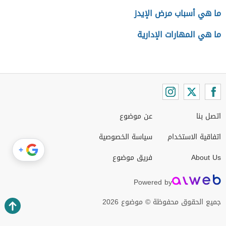
ما هي أسباب مرض الإيدز
ما هي المهارات الإدارية
اتصل بنا
عن موضوع
اتفاقية الاستخدام
سياسة الخصوصية
+
About Us
فريق موضوع
Powered by
جميع الحقوق محفوظة © موضوع 2026