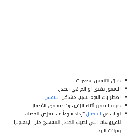
ضيق التنفس وصعوبته.
الشعور بضيق أو ألم في الصدر.
اضطرابات النوم بسبب مشاكل
التنفس
.
صوت الصفير أثناء الزفير، وخاصة في الأطفال.
نوبات من
السعال
تزداد سوءاً عند تعرّض المصاب
للفيروسات التي تُصيب الجهاز التنفسيّ مثل الإنفلونزا
ونزلات البرد.