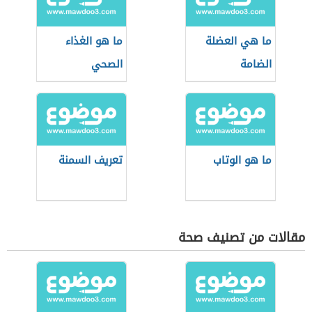
ما هي العضلة
ما هو الغذاء
الضامة
الصحي
ما هو الوتاب
تعريف السمنة
مقالات من تصنيف صحة