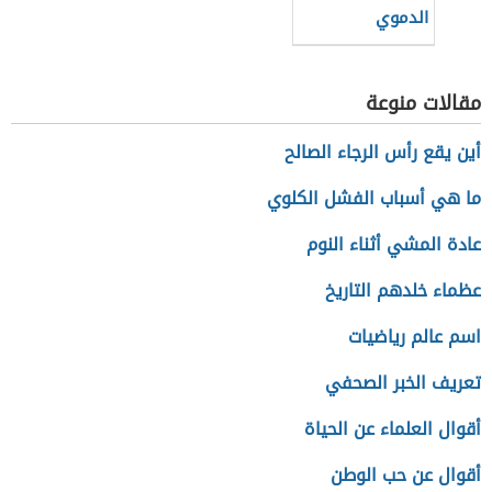
الدموي
مقالات منوعة
أين يقع رأس الرجاء الصالح
ما هي أسباب الفشل الكلوي
عادة المشي أثناء النوم
عظماء خلدهم التاريخ
اسم عالم رياضيات
تعريف الخبر الصحفي
أقوال العلماء عن الحياة
أقوال عن حب الوطن