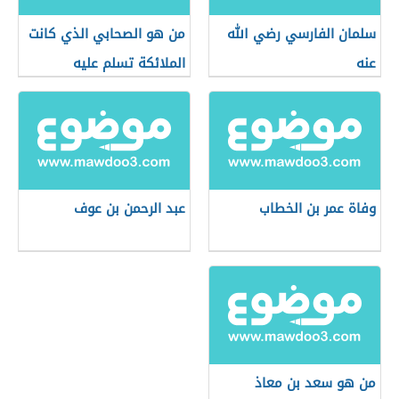
سلمان الفارسي رضي الله
من هو الصحابي الذي كانت
عنه
الملائكة تسلم عليه
وفاة عمر بن الخطاب
عبد الرحمن بن عوف
من هو سعد بن معاذ