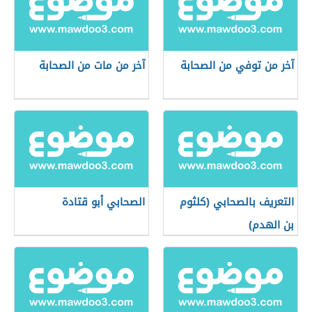
آخر من توفي من الصحابة
آخر من مات من الصحابة
التعريف بالصحابي (كلثوم
الصحابي أبو قتادة
بن الهدم)