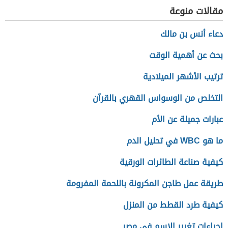
مقالات منوعة
دعاء أنس بن مالك
بحث عن أهمية الوقت
ترتيب الأشهر الميلادية
التخلص من الوسواس القهري بالقرآن
عبارات جميلة عن الأم
ما هو WBC في تحليل الدم
كيفية صناعة الطائرات الورقية
طريقة عمل طاجن المكرونة باللحمة المفرومة
كيفية طرد القطط من المنزل
إجراءات تغيير الاسم في مصر