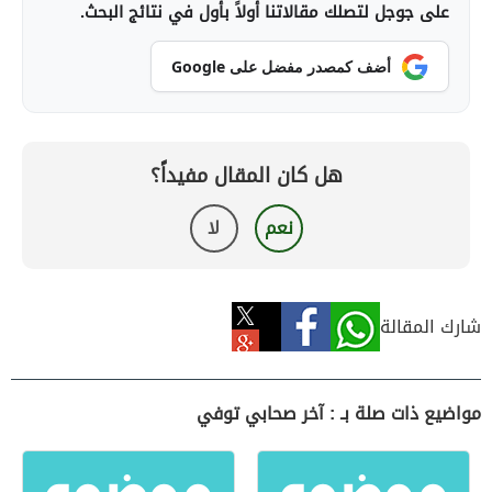
على جوجل لتصلك مقالاتنا أولاً بأول في نتائج البحث.
أضف كمصدر مفضل على Google
هل كان المقال مفيداً؟
نعم
لا
شارك المقالة
مواضيع ذات صلة بـ : آخر صحابي توفي