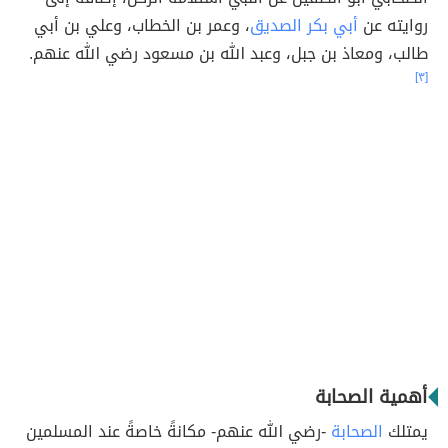
روايته عن
أبي بكر الصديق
، وعمر بن الخطاب، وعلي بن أبي
طالب، ومعاذ بن جبل، وعبد الله بن مسعود رضي الله عنهم.
[٣]
أهمية الصحابة
يمتلك
الصحابة
-رضي الله عنهم- مكانةً خاصةً عند المسلمين