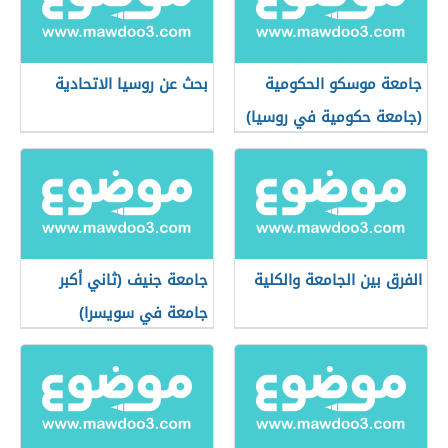
جامعة موسكو الحكومية
بحث عن روسيا الاتحادية
(جامعة حكومية في روسيا)
الفرق بين الجامعة والكلية
جامعة جنيف (ثاني أكبر
جامعة في سويسرا)