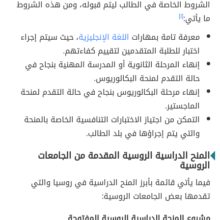
الشروط الخاصة في الطالب ليتم قبوله، ومن هذه الشروط
ما يأتي:
[١]
معرفة تامة بمهارات
اللغة الإنجليزية
، حيث سيتم إجراء
اختبار للطلبة المتقدمين لتقييم كفاءتهم.
إنهاء المرحلة الثانوية أو المدرسة المهنية بنجاح في
حالة التقدم لمنحة البكالوريوس.
إنهاء مرحلة البكالوريوس بنجاح في حالة التقدم لمنحة
الماجستير.
التمكن من اجتياز الاختبارات التنافسية الخاصة بالمنحة
والتي يتم إجراؤها في بلد الطالب.
المنح الدراسية الروسية المقدمة من الجامعات
الروسية
فيما يأتي قائمة بأبرز المنح الدراسية في روسيا والتي
تقدمها بعض الجامعات الروسية:
مشروع المنحة الدراسية الروسية المفتوحة