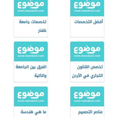
أفضل التخصصات
تخصصات جامعة
ظفار
تخصص القانون
الفرق بين الجامعة
التجاري في الأردن
والكلية
عناصر التصميم
ما هي هندسة