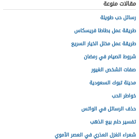
مقالات منوعة
رسائل حب طويلة
طريقة عمل بطاطا فريسكاس
طريقة عمل مخلل الخيار السريع
شروط الصيام في رمضان
صفات الشخص الغيور
مدينة تبوك السعودية
خواطر الحب
حذف الرسائل في الواتس
تفسير حلم بيع الذهب
شعراء الغزل العذري في العصر الأموي