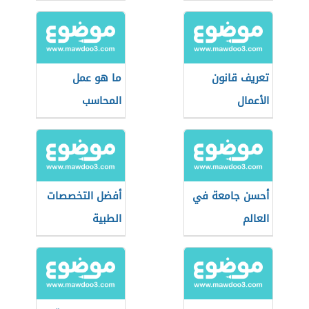
الصناعية
تعريف قانون
ما هو عمل
الأعمال
المحاسب
أحسن جامعة في
أفضل التخصصات
العالم
الطبية