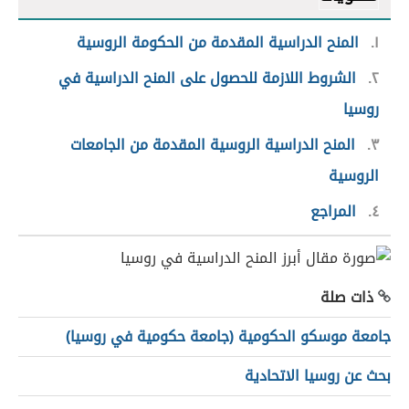
١
المنح الدراسية المقدمة من الحكومة الروسية
٢
الشروط اللازمة للحصول على المنح الدراسية في
روسيا
٣
المنح الدراسية الروسية المقدمة من الجامعات
الروسية
٤
المراجع
ذات صلة
جامعة موسكو الحكومية (جامعة حكومية في روسيا)
بحث عن روسيا الاتحادية