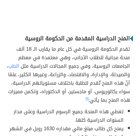
المنح الدراسية المقدمة من الحكومة الروسية
تقدم الحكومة الروسية في كل عام ما يقارب الـ 18 ألف
منحة مجانية للطلاب الأجانب، وهي معتمدة في معظم
الجامعات الروسية، وفي جميع المجالات الدراسية مثل
الطب
،
والصيدلة، والإدارة، والاقتصاد، والزراعة، وغيرها الكثير، علمًا
أنّ هذه المنح تُقدم للطلبة باختلاف مستوياتهم الدراسية،
سواء بكالوريوس، أو ماجستير، أو الدكتوراه، وتكمن مميزات
هذه المنح بما يأتي:
[١]
تغطي هذه المنحة جميع الرسوم الدراسية وعلى مدار
السنوات الدراسية كلها.
يمنح كل طالب مبلغ مالي مقداره 1630 روبل في الشهر