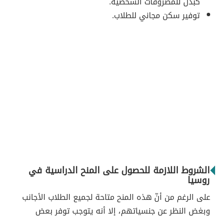
كبدل للمصروفات الشخصية.
توفير سكن مجاني للطلاب.
الشروط اللازمة للحصول على المنح الدراسية في
روسيا
على الرغم من أنّ هذه المنح متاحة لجميع الطلاب الأجانب
وبغض النظر عن جنسياتهم، إلا أنه يتوجب توفر بعض