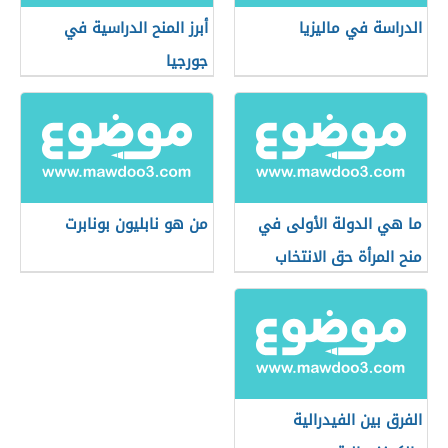
الدراسة في ماليزيا
أبرز المنح الدراسية في
جورجيا
ما هي الدولة الأولى في
من هو نابليون بونابرت
منح المرأة حق الانتخاب
الفرق بين الفيدرالية