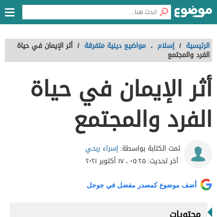
الرئيسية
/
إسلام
،
مواضيع دينية متفرقة
/
أثر الإيمان في حياة
الفرد والمجتمع
أثر الإيمان في حياة
الفرد والمجتمع
إسراء ربحي
تمت الكتابة بواسطة:
آخر تحديث:
٠٥:٢٥ ، ١٧ أكتوبر ٢٠٢١
أضف موضوع كمصدر مفضل في جوجل
محتويات