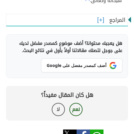
سبحانه وتعالى.
المراجع
هل يعجبك محتوانا؟ أضف موضوع كمصدر مفضل لديك
على جوجل لتصلك مقالاتنا أولاً بأول في نتائج البحث.
أضف كمصدر مفضل على Google
هل كان المقال مفيداً؟
نعم
لا