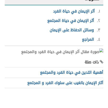
١
أثر الإيمان في حياة الفرد
٢
أثر الإيمان في حياة المجتمع
٣
وسائل الحفاظ على الإيمان
٤
المراجع
ذات صلة
أهمية التدين في حياة الفرد والمجتمع
آثار الإيمان بالغيب على سلوك الفرد و المجتمع