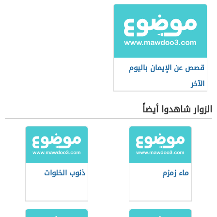
قصص عن الإيمان باليوم
الآخر
الزوار شاهدوا أيضاً
ماء زمزم
ذنوب الخلوات