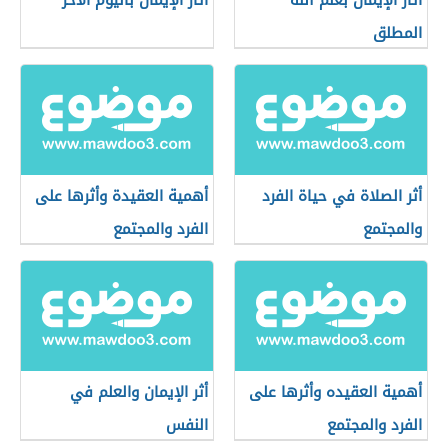
آثار الإيمان بعلم الله
آثار الإيمان باليوم الآخر
المطلق
أثر الصلاة في حياة الفرد
أهمية العقيدة وأثرها على
والمجتمع
الفرد والمجتمع
أهمية العقيده وأثرها على
أثر الإيمان والعلم في
الفرد والمجتمع
النفس