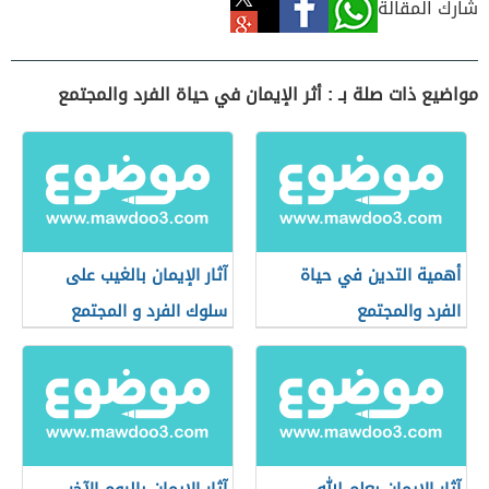
شارك المقالة
مواضيع ذات صلة بـ : أثر الإيمان في حياة الفرد والمجتمع
أهمية التدين في حياة
آثار الإيمان بالغيب على
الفرد والمجتمع
سلوك الفرد و المجتمع