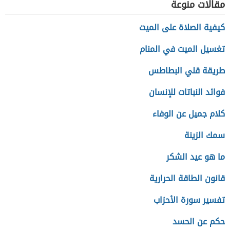
مقالات منوعة
كيفية الصلاة على الميت
تغسيل الميت في المنام
طريقة قلي البطاطس
فوائد النباتات للإنسان
كلام جميل عن الوفاء
سمك الزينة
ما هو عيد الشكر
قانون الطاقة الحرارية
تفسير سورة الأحزاب
حكم عن الحسد