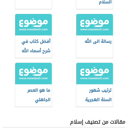
السلام
رسالة الى الله
أفضل كتاب في
شرح أسماء الله
الحسنى
ترتيب شهور
ما هو العصر
السنة الهجرية
الجاهلي
مقالات من تصنيف إسلام