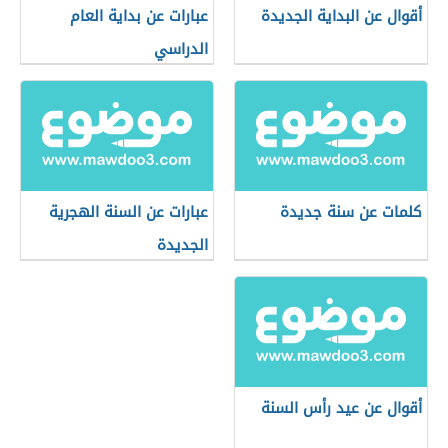
أقوال عن البداية الجديدة
عبارات عن بداية العام
الدراسي
كلمات عن سنة جديدة
عبارات عن السنة الهجرية
الجديدة
أقوال عن عيد رأس السنة