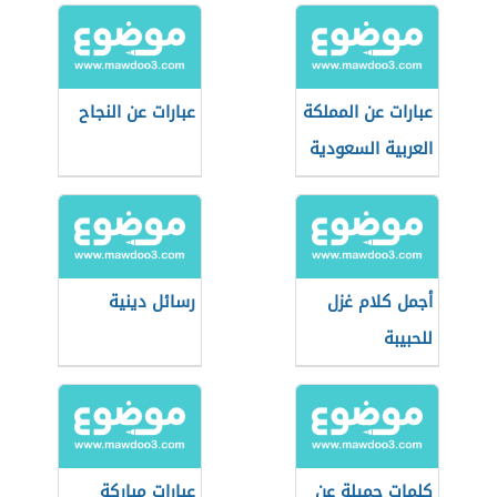
عبارات عن المملكة
عبارات عن النجاح
العربية السعودية
أجمل كلام غزل
رسائل دينية
للحبيبة
كلمات جميلة عن
عبارات مباركة