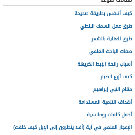
مقالات منوعة
كيف أتنفس بطريقة صحيحة
طرق عمل السمك البلطي
طرق للعناية بالشعر
صفات الباحث العلمي
أسباب رائحة الإبط الكريهة
كيف أزرع الصبار
مقام النبي إبراهيم
أهداف التنمية المستدامة
أجمل كلمات رومانسية
الإعجاز العلمي في آية (أفلا ينظرون إلى الإبل كيف خلقت)