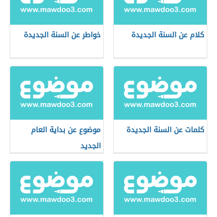
كلام عن السنة الجديدة
خواطر عن السنة الجديدة
كلمات عن السنة الجديدة
موضوع عن بداية العام
الجديد