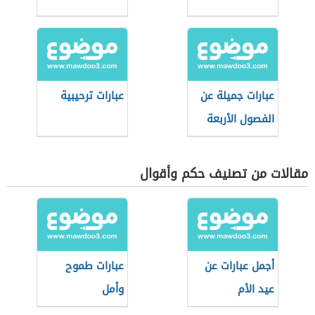
عبارات جميلة عن
عبارات ترحيبية
الفصول الأربعة
مقالات من تصنيف حكم وأقوال
أجمل عبارات عن
عبارات طموح
عيد الأم
وأمل