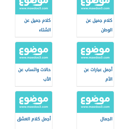
كلام جميل عن
كلام جميل عن
الوطن
الشتاء
أجمل عبارات عن
حالات واتساب عن
الأم
الأب
الجمال
أجمل كلام العشق