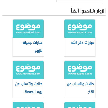
الزوار شاهدوا أيضاً
عبارات ذكر الله
عبارات جميلة
للزوج
حالات واتساب عن
حالات واتساب عن
الأخ
يوم الجمعة