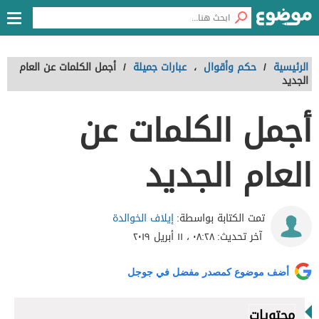
الرئيسية
/
حكم وأقوال
،
عبارات جميلة
/
أجمل الكلمات عن العام
الجديد
أجمل الكلمات عن
العام الجديد
إيلاف الخوالدة
تمت الكتابة بواسطة:
آخر تحديث:
٠٨:٢٨ ، ١١ أبريل ٢٠١٩
أضف موضوع كمصدر مفضل في جوجل
محتويات