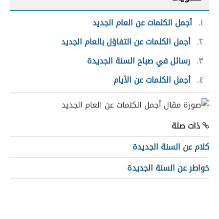
١
أجمل الكلمات عن العام الجديد
٢
أجمل الكلمات عن التفاؤل بالعام الجديد
٣
رسائل في صباح السنة الجديدة
٤
أجمل الكلمات عن الأيام
ذات صلة
كلام عن السنة الجديدة
خواطر عن السنة الجديدة