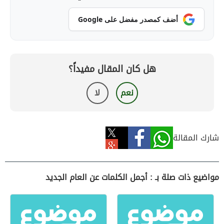
أضف كمصدر مفضل على Google
هل كان المقال مفيداً؟
نعم
لا
شارك المقالة
مواضيع ذات صلة بـ : أجمل الكلمات عن العام الجديد