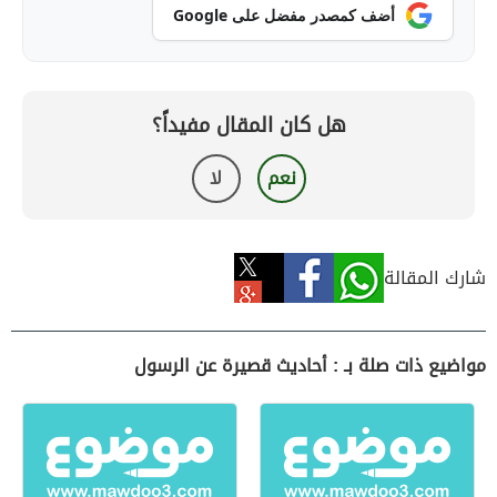
أضف كمصدر مفضل على Google
هل كان المقال مفيداً؟
نعم
لا
شارك المقالة
مواضيع ذات صلة بـ : أحاديث قصيرة عن الرسول