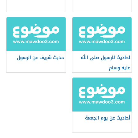
احاديث للرسول صلى الله
حديث شريف عن الرسول
عليه وسلم
أحاديث عن يوم الجمعة