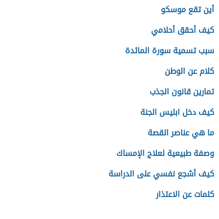
أين تقع موسكو
كيف أحقق أحلامي
سبب تسمية سورة المائدة
كلام عن الوطن
تمارين قانون الجذب
كيف دخل ابليس الجنة
ما هي عناصر القصة
وصفة طبيعية لعلاج الإمساك
كيف أشجع نفسي على الدراسة
كلمات عن الاعتذار