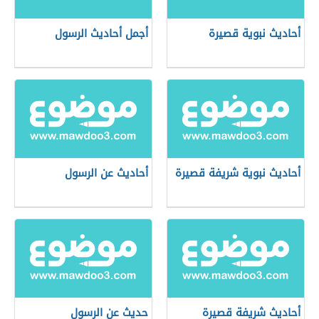
أحاديث نبوية قصيرة
أجمل أحاديث الرسول
أحاديث نبوية شريفة قصيرة
أحاديث عن الرسول
أحاديث شريفة قصيرة
حديث عن الرسول