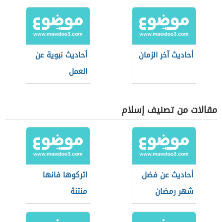
أحاديث آخر الزمان
أحاديث نبوية عن
العمل
مقالات من تصنيف إسلام
أحاديث عن فضل
اتركوها فانها
شهر رمضان
منتنة