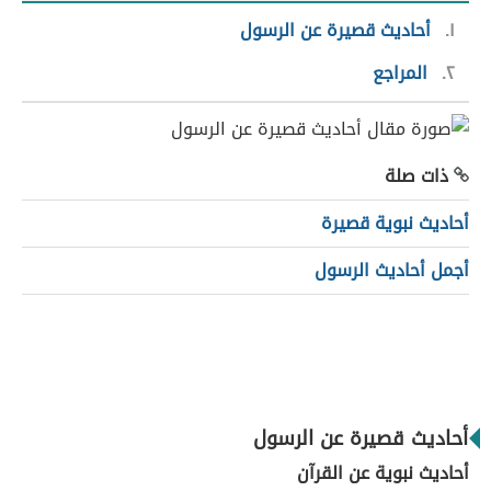
١
أحاديث قصيرة عن الرسول
٢
المراجع
ذات صلة
أحاديث نبوية قصيرة
أجمل أحاديث الرسول
أحاديث قصيرة عن الرسول
أحاديث نبوية عن القرآن