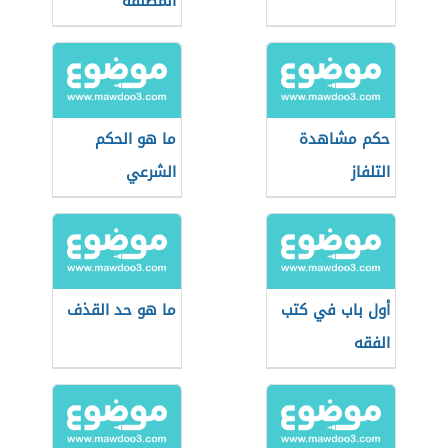
المطلقة
حكم مشاهدة
ما هو الحكم
التلفاز
الشرعي
أول باب في كتب
ما هو حد القذف
الفقه