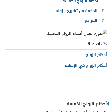
١
أحكام الزواج الخمسة
٢
الحكمة من تشريع الزواج
٣
المراجع
ذات صلة
أحكام الزواج
أحكام الزواج في الإسلام
أحكام الزواج الخمسة