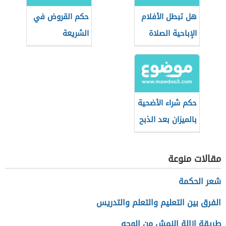
هل تبطل الأفلام
حكم القروض في
الإباحية الصلاة
الشريعة
والصيام؟
الإسلامية
حكم شراء الأضحية
بالميزان بعد الذبح
مقالات منوعة
شعر الحكمة
الفرق بين التعليم والتعلم والتدريس
طريقة إزالة النمش من الوجه