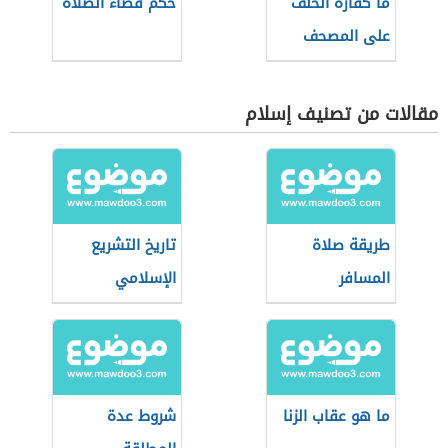
ما كفارة الحلف
حكم قضاء الصلاة
على المصحف
مقالات من تصنيف إسلام
طريقة صلاة
تاريخ التشريع
المسافر
الإسلامي
ما هو عقاب الزنا
شروط عدة