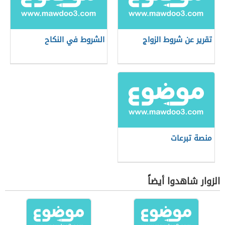
تقرير عن شروط الزواج
الشروط في النكاح
منصة تبرعات
الزوار شاهدوا أيضاً