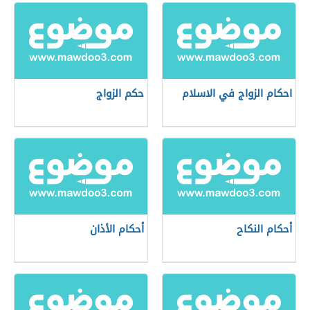
احكام الزواج في الاسلام
حكم الزواج
أحكام النكاح
أحكام الأذان