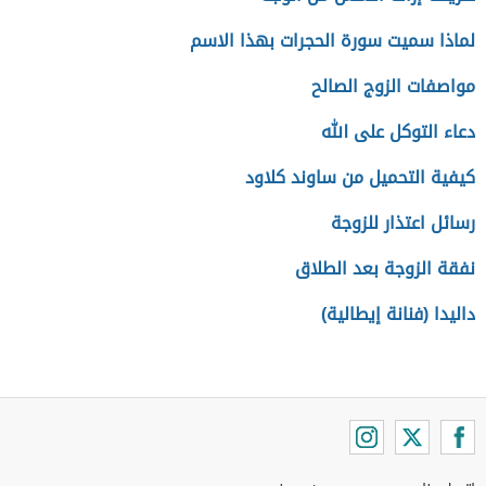
لماذا سميت سورة الحجرات بهذا الاسم
مواصفات الزوج الصالح
دعاء التوكل على الله
كيفية التحميل من ساوند كلاود
رسائل اعتذار للزوجة
نفقة الزوجة بعد الطلاق
داليدا (فنانة إيطالية)