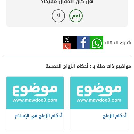
هل كان المقال مفيداً؟
نعم
لا
شارك المقالة
مواضيع ذات صلة بـ : أحكام الزواج الخمسة
أحكام الزواج
أحكام الزواج في الإسلام