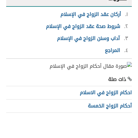
١
أركان عقد الزواج في الإسلام
٢
شروط صحة عقد الزواج في الإسلام
٣
آداب وسنن الزواج في الإسلام
٤
المراجع
ذات صلة
احكام الزواج في الاسلام
أحكام الزواج الخمسة