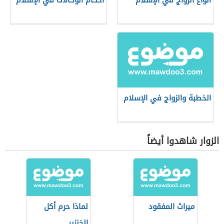
أنواع الزواج في الإسلام
أحكام الوكالات في الإسلام
الخطبة والزواج في الإسلام
الزوار شاهدوا أيضاً
ميراث المفقود
لماذا حرم أكل
الخنزير