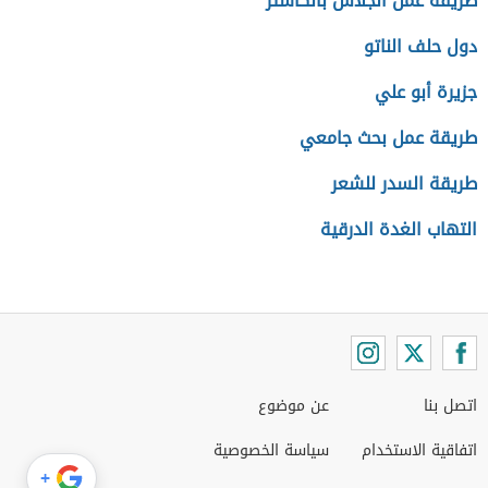
طريقة عمل الجلاش بالكاستر
دول حلف الناتو
جزيرة أبو علي
طريقة عمل بحث جامعي
طريقة السدر للشعر
التهاب الغدة الدرقية
اتصل بنا
عن موضوع
اتفاقية الاستخدام
سياسة الخصوصية
+