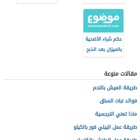
والصيام؟
الإسلامية
حكم شراء الأضحية
بالميزان بعد الذبح
مقالات منوعة
طريقة العيش باللحم
فوائد نبات السلق
ماذا تعني النرجسية
طريقة عمل البيتي فور بالكيلو