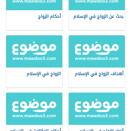
بحث عن الزواج في الإسلام
أحكام الزواج
أهداف الزواج في الإسلام
الزواج في الإسلام