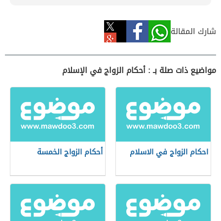
شارك المقالة
مواضيع ذات صلة بـ : أحكام الزواج في الإسلام
احكام الزواج في الاسلام
أحكام الزواج الخمسة