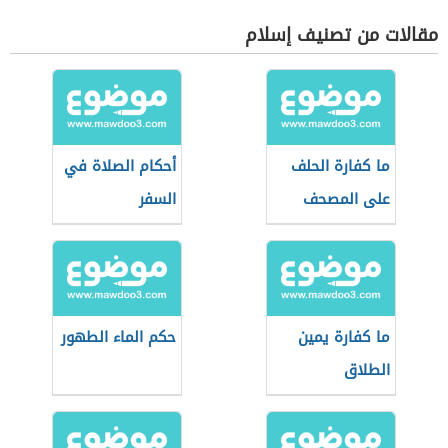
مقالات من تصنيف إسلام
ما كفارة الحلف
أحكام الصلاة في
على المصحف
السفر
ما كفارة يمين
حكم الماء الطهور
الطلاق