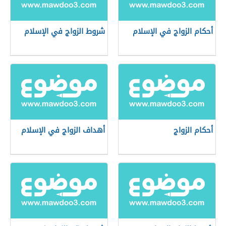
أحكام الزواج في الإسلام
شروط الزواج في الإسلام
أحكام الزواج
أهداف الزواج في الإسلام