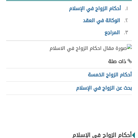
١
أحكام الزواج في الإسلام
٢
الوكالة في العقد
٣
المراجع
ذات صلة
أحكام الزواج الخمسة
بحث عن الزواج في الإسلام
أحكام الزواج في الإسلام