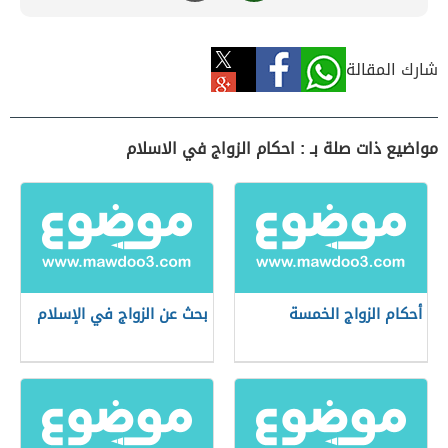
شارك المقالة
مواضيع ذات صلة بـ : احكام الزواج في الاسلام
أحكام الزواج الخمسة
بحث عن الزواج في الإسلام