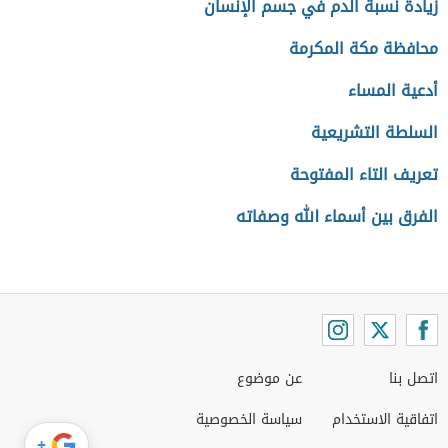
زيادة نسبة الدم في جسم الإنسان
محافظة مكة المكرمة
أدعية المساء
السلطة التشريعية
تعريف التاء المفتوحة
الفرق بين أسماء الله وصفاته
اتصل بنا
عن موضوع
اتفاقية الاستخدام
سياسة الخصوصية
+