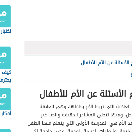
اختبار
الأسئلة عن الأم للأطفال
كيف ا
يحترم
الأسئلة عن الأم للأطفال
العلاقة التي تربط الأم بطفلها، وهي العلاقة
أفكار 
ل، وفيها تتجلى المشاعر الحقيقة والحب غير
د الأم هي المدرسة الأولى التي يتعلم منها الطفل
سليمة، والعادات الحسنة المحببة، فهي جامعة لكل