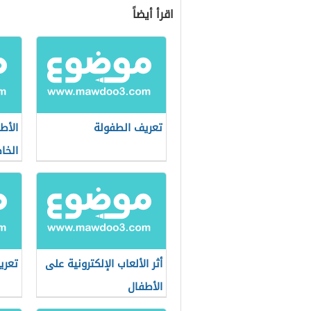
اقرأ أيضاً
تعريف الطفولة
الأط
الخا
أثر الألعاب الإلكترونية على
تعري
الأطفال