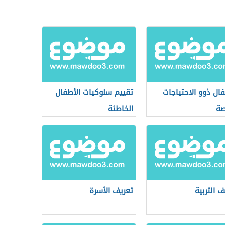
فال ذوو الاحتياجات
تقييم سلوكيات الأطفال
صة
الخاطئة
ف التربية
تعريف الأسرة