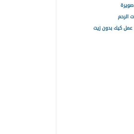
صويرة
ت الرحم
عمل كيك بدون زيت