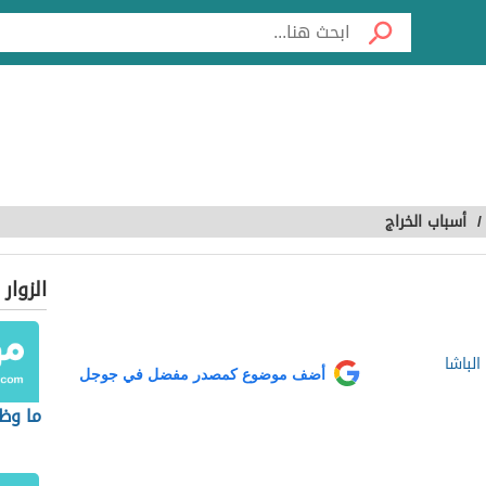
/
أسباب الخراج
الزوار
الباشا
أضف موضوع كمصدر مفضل في جوجل
ما وظ