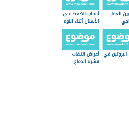
بين العقار
أسباب الضغط على
احي
الأسنان أثناء النوم
 البروتين في
أعراض التهاب
قشرة الدماغ