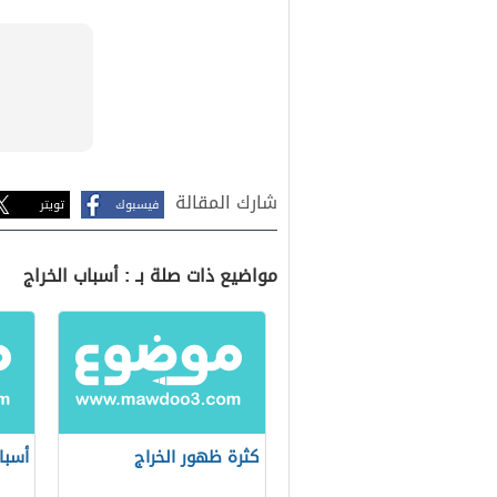
شارك المقالة
فيسبوك
تويتر
مواضيع ذات صلة بـ : أسباب الخراج
كثرة ظهور الخراج
أسبا