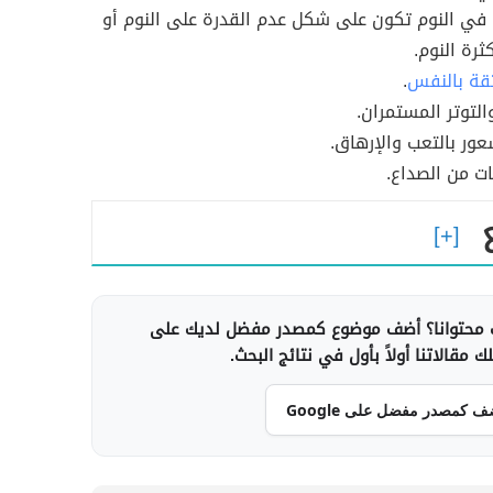
في النوم تكون على شكل عدم القدرة على النوم أو
رة النوم.
قة بالنفس
.
التوتر المستمران.
ور بالتعب والإرهاق.
ت من الصداع.
محتوانا؟ أضف موضوع كمصدر مفضل لديك على
 مقالاتنا أولاً بأول في نتائج البحث.
ف كمصدر مفضل على Google