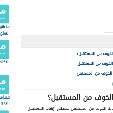
ما هو
الهلع
لخوف من المستقبل؟
التخل
الخوف من المستقبل
الخوف من المستقبل
الخوف من المستقبل؟
فيتام
للاكتئ
الة الخوف من المستقبل مصطلح "رُهاب المستقبل"