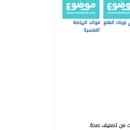
 نوبات الهلع
فوائد الرياضة
النفسية
ت من تصنيف صحة