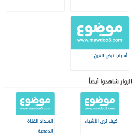
أسباب نبض العين
الزوار شاهدوا أيضاً
كيف نرى الأشياء
انسداد القناة
الدمعية