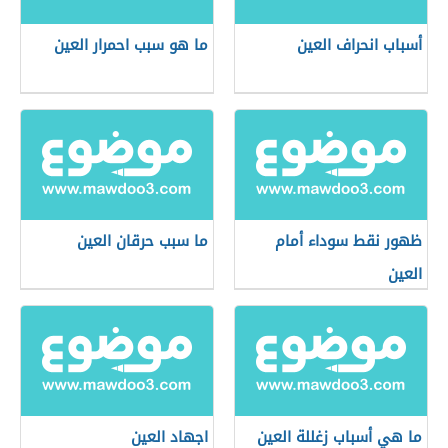
أسباب انحراف العين
ما هو سبب احمرار العين
ظهور نقط سوداء أمام
ما سبب حرقان العين
العين
ما هي أسباب زغللة العين
اجهاد العين