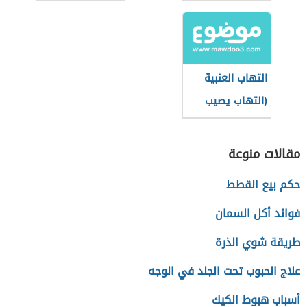
واستخداماتها
التهاب العنبية
(التهاب يصيب
العين)
مقالات منوعة
حكم بيع القطط
فوائد أكل السمان
طريقة شوي الذرة
علاج الحبوب تحت الجلد في الوجه
أسباب هبوط الكيك