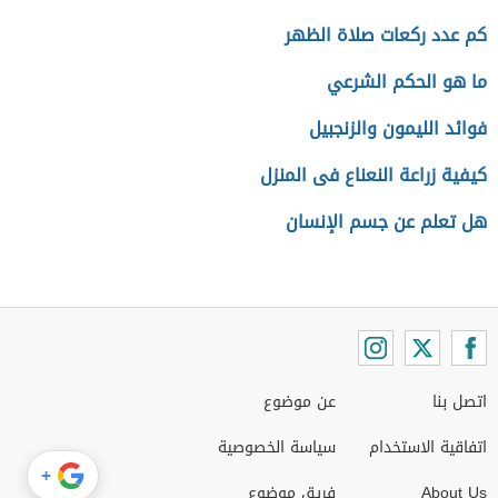
كم عدد ركعات صلاة الظهر
ما هو الحكم الشرعي
فوائد الليمون والزنجبيل
كيفية زراعة النعناع فى المنزل
هل تعلم عن جسم الإنسان
اتصل بنا
عن موضوع
اتفاقية الاستخدام
سياسة الخصوصية
+
About Us
فريق موضوع