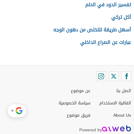
تفسير الدود في الحلم
أكل تركي
أسهل طريقة للتخلص من دهون الوجه
عبارات عن الصراع الداخلي
اتصل بنا
عن موضوع
اتفاقية الاستخدام
سياسة الخصوصية
+
About Us
فريق موضوع
Powered by