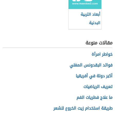
أبعاد التربية
البدنية
مقالات منوعة
خواطر امرأة
فوائد البقدونس المغلي
أكبر دولة في أفريقيا
تعريف الرياضيات
ما علاج فطريات الفم
طريقة استخدام زيت الخروع للشعر