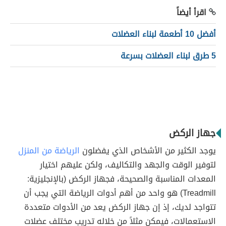
اقرأ أيضاً
أفضل 10 أطعمة لبناء العضلات
5 طرق لبناء العضلات بسرعة
جهاز الركض
يوجد الكثير من الأشخاص الذي يفضلون
الرياضة من المنزل
لتوفير الوقت والجهد والتكاليف، ولكن عليهم اختيار
المعدات المناسبة والصحيحة، فجهاز الركض (بالإنجليزية:
Treadmill) هو واحد من أهم أدوات الرياضة التي يجب أن
تتواجد لديك، إذ إن جهاز الركض يعد من الأدوات متعددة
الاستعمالات، فيمكن مثلاً من خلاله تدريب مختلف عضلات