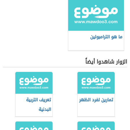
ما هو الترامبولين
الزوار شاهدوا أيضاً
تمارين لفرد الظهر
تعريف التربية
البدنية