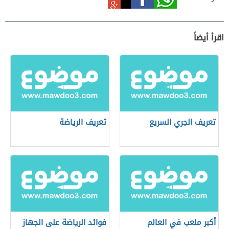
اقرأ أيضاً
تعريف الجري السريع
تعريف الرياضة
أكبر ملعب في العالم
فوائد الرياضة على الجهاز