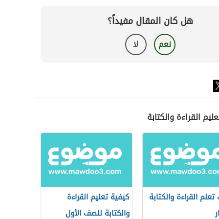
هل كان المقال مفيداً؟
نعم
لا
يم القراءة والكتابة
تعلم القراءة والكتابة
كيفية تعليم القراءة
ر
والكتابة للصف الأول