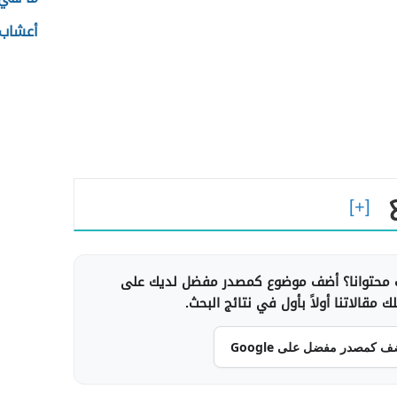
أعشاب
محتوانا؟ أضف موضوع كمصدر مفضل لديك على
 مقالاتنا أولاً بأول في نتائج البحث.
ف كمصدر مفضل على Google