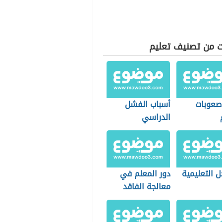
ت من تصنيف تعليم
 صعوبات
أسباب الفشل
الدراسي
ل التعليمية
دور المعلم في
معالجة الفاقد
التعليمي