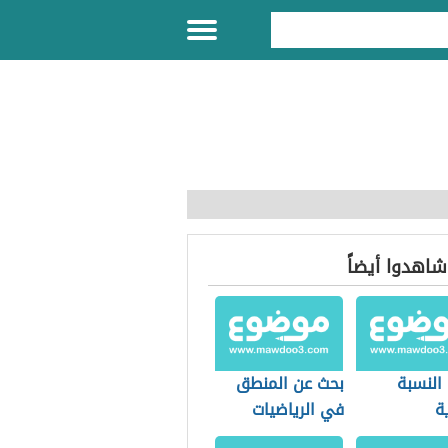
 شاهدوا أيضاً
النسبة
بحث عن المنطق
ة
في الرياضيات