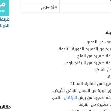
5 أشخاص
طريقة
الدونا
نة:
صف من الدقيق.
رة من الخميرة الفورية الناعمة.
ة صغيرة من الملح.
 صغيرة من البيكنج باودر.
ن السكر.
ة.
رة من الفانيلا السائلة.
ق كبيرة من السمن النباتي الأبيض.
قة صغيرة من برش
البرتقال
الناعم.
 صغيرة من القرفة.
مقالا