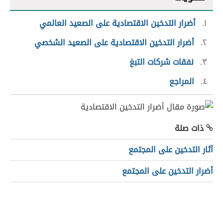
١
أضرار التدخين الاقتصادية على الصعيد العالمي
٢
أضرار التدخين الاقتصادية على الصعيد الشخصي
٣
نفقات شركات التبغ
٤
المراجع
ذات صلة
آثار التدخين على المجتمع
أضرار التدخين على المجتمع