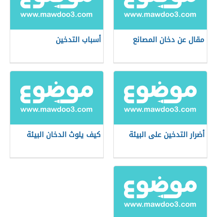
مقال عن دخان المصانع
أسباب التدخين
أضرار التدخين على البيئة
كيف يلوث الدخان البيئة