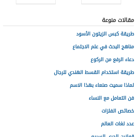
مقالات منوعة
طريقة كبس الزيتون الأسود
مناهج البحث في علم الاجتماع
دعاء الرفع من الركوع
طريقة استخدام القسط الهندي للرجال
لماذا سميت صنعاء بهذا الاسم
فن التعامل مع النساء
خصائص الفلزات
عدد لغات العالم
قوانين الجري السريع