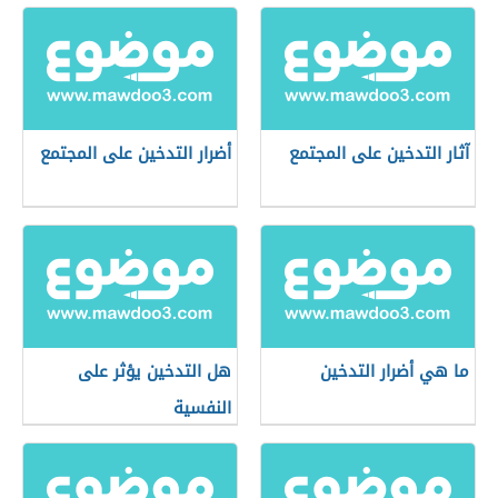
آثار التدخين على المجتمع
أضرار التدخين على المجتمع
ما هي أضرار التدخين
هل التدخين يؤثر على
النفسية