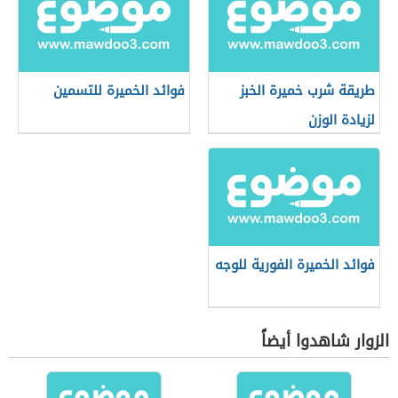
طريقة شرب خميرة الخبز
فوائد الخميرة للتسمين
لزيادة الوزن
فوائد الخميرة الفورية للوجه
الزوار شاهدوا أيضاً