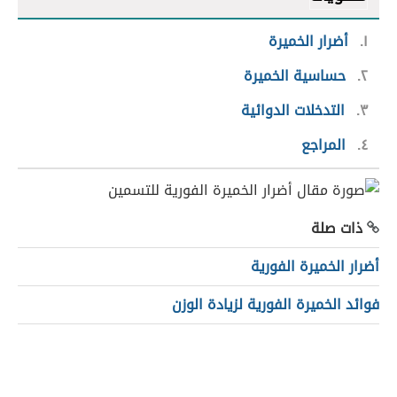
١
أضرار الخميرة
٢
حساسية الخميرة
٣
التدخلات الدوائية
٤
المراجع
ذات صلة
أضرار الخميرة الفورية
فوائد الخميرة الفورية لزيادة الوزن