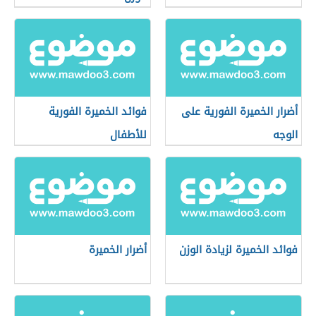
أضرار الخميرة الفورية على
فوائد الخميرة الفورية
الوجه
للأطفال
فوائد الخميرة لزيادة الوزن
أضرار الخميرة