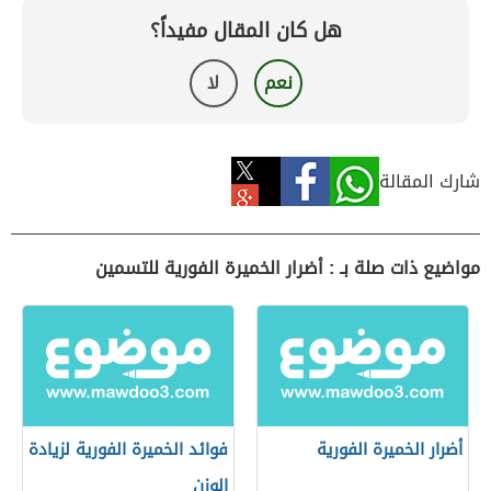
هل كان المقال مفيداً؟
نعم
لا
شارك المقالة
مواضيع ذات صلة بـ : أضرار الخميرة الفورية للتسمين
أضرار الخميرة الفورية
فوائد الخميرة الفورية لزيادة
الوزن