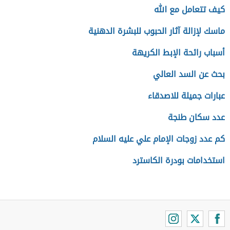
كيف تتعامل مع الله
ماسك لإزالة آثار الحبوب للبشرة الدهنية
أسباب رائحة الإبط الكريهة
بحث عن السد العالي
عبارات جميلة للاصدقاء
عدد سكان طنجة
كم عدد زوجات الإمام علي عليه السلام
استخدامات بودرة الكاسترد