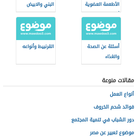
الأطعمة العضوية
البني والابيض
أثناء التسوق؟
أسئلة عن الصحة
القرنبيط وأنواعه
والغذاء
مقالات منوعة
أنواع العمل
فوائد شحم الخروف
دور الشباب في تنمية المجتمع
موضوع تعبير عن مصر