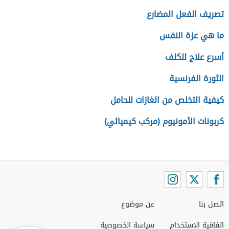
تصريف الفعل المضارع
ما هي عزة النفس
أسرع علاج للكلف
الثورة الفرنسية
كيفية التخلص من الغازات للحامل
كربونات الأمونيوم (مركب كيميائي)
اتصل بنا
عن موضوع
اتفاقية الاستخدام
سياسة الخصوصية