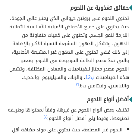
حقائق تغذوية عن اللحوم
تحتوي اللحوم على بروتين حيواني الذي يعتبر عالي الجودة،
حيث يحتوي على جميع الأحماض الأمينية الأساسية الثمانية
اللازمة لنمو الجسم. وتحتوي على كميات متفاوتة من
الدهون، وتشكل الدهون المشبعة النسبة الأكبر بالإضافة
إلى ذلك فهي تحتوي على الدهون غير المشبعة الأحادية،
والتي تعدّ مصدر الطاقة الموجودة في اللحوم. وتعتبر
اللحوم مصدر ممتاز للفيتامينات والمعادن المختلفة، وتشمل
هذه الفيتامينات
ب12
، والزنك، والسيلينيوم، والحديد،
والنياسين، وفيتامين ب6.
[٣]
أفضل أنواع اللحوم
تختلف بعض أنواع اللحوم عن غيرها، وفقاً لمحتواها وطريقة
تصنيعها، وفيما يلي أفضل أنواع اللحوم:
[٢]
اللحوم غير المصنعة، حيث تحتوي على مواد مضافة أقل