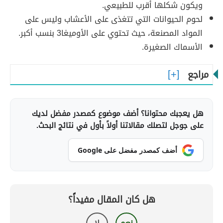
ويكون شكلها أقرب للطبيعي.
لحوم الحيوانات التي تتغذى على الأعشاب وليس على
المواد المصنعة، حيث تحتوي على الأوميغا3 بنسب أكبر.
الأسماك الصغيرة.
مراجع
هل يعجبك محتوانا؟ أضف موضوع كمصدر مفضل لديك
على جوجل لتصلك مقالاتنا أولاً بأول في نتائج البحث.
أضف كمصدر مفضل على Google
هل كان المقال مفيداً؟