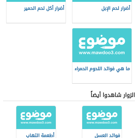
أضرار لحم الإبل
أضرار أكل لحم الحمير
ما هي فوائد اللحوم الحمراء
الزوار شاهدوا أيضاً
فوائد العسل
أطعمة التهاب