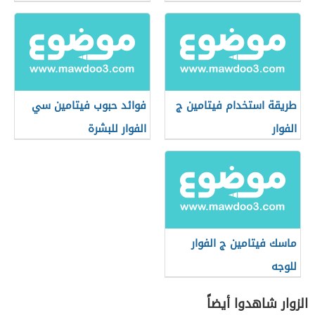
طريقة استخدام فيتامين ج
فوائد حبوب فيتامين سي
الفوار
الفوار للبشرة
ماسك فيتامين ج الفوار
للوجه
الزوار شاهدوا أيضاً