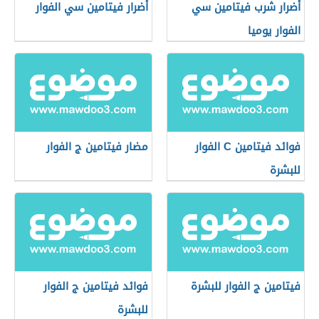
أضرار شرب فيتامين سي
أضرار فيتامين سي الفوار
الفوار يوميا
فوائد فيتامين C الفوار
مضار فيتامين ج الفوار
للبشرة
فيتامين ج الفوار للبشرة
فوائد فيتامين ج الفوار
للبشرة