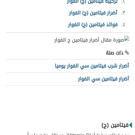
٢
تركيبة فيتامين (ج) الفوار
٣
أضرار فيتامين (ج) الفوار
٤
فوائد فيتامين (ج) الفوار
ذات صلة
أضرار شرب فيتامين سي الفوار يوميا
أضرار فيتامين سي الفوار
فيتامين (ج)