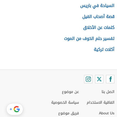
السياحة في باريس
قصة أصحاب الفيل
كلمات عن الأخلاق
تفسير حلم الخوف من الموت
أكلات تركية
اتصل بنا
عن موضوع
اتفاقية الاستخدام
سياسة الخصوصية
+
About Us
فريق موضوع