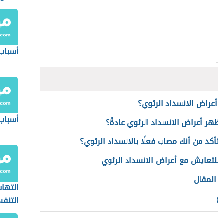
أسباب 
عراض الانسداد الرئوي؟
أسباب
ر أعراض الانسداد الرئوي عادةً؟
كد من أنك مصاب فعلًا بالانسداد الرئوي؟
لتعايش مع أعراض الانسداد الرئوي
لمقال
التهاب
التنف