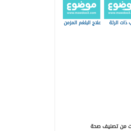
 ذات الرئة
علاج البلغم المزمن
ت من تصنيف صحة