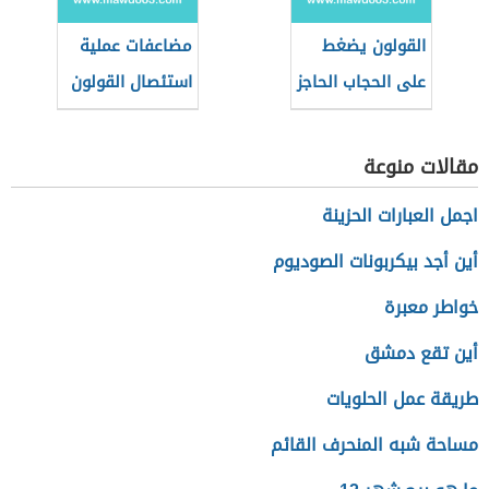
القولون يضغط
مضاعفات عملية
على الحجاب الحاجز
استئصال القولون
مقالات منوعة
اجمل العبارات الحزينة
أين أجد بيكربونات الصوديوم
خواطر معبرة
أين تقع دمشق
طريقة عمل الحلويات
مساحة شبه المنحرف القائم