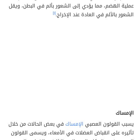
عملية الهضم، مما يؤدي إلى الشعور بألم في البطن، ويقل
الشعور بالألم في العادة عند الإخراج.
[١]
الإمساك
يسبب القولون العصبي
الإمساك
في بعض الحالات من خلال
تأثيره على انقباض العضلات في الأمعاء، ويسمى القولون