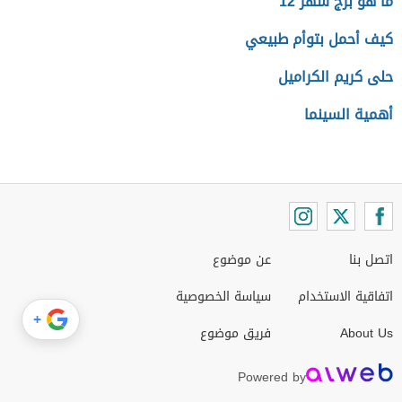
ما هو برج شهر 12
كيف أحمل بتوأم طبيعي
حلى كريم الكراميل
أهمية السينما
اتصل بنا
عن موضوع
اتفاقية الاستخدام
سياسة الخصوصية
+
About Us
فريق موضوع
Powered by