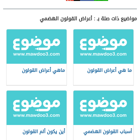
مواضيع ذات صلة بـ : أعراض القولون الهضمي
ما هي أعراض القولون
ماهي أعراض القولون
أسباب القولون الهضمي
أين يكون ألم القولون