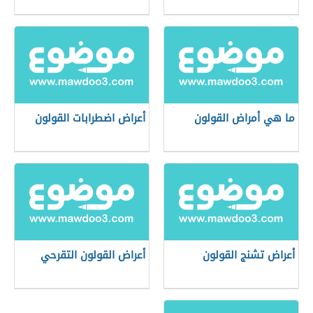
ما هي أمراض القولون
أعراض اضطرابات القولون
أعراض تشنج القولون
أعراض القولون التقرحي