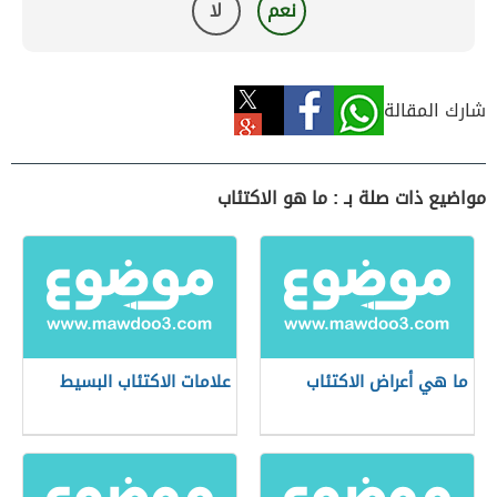
نعم
لا
شارك المقالة
مواضيع ذات صلة بـ : ما هو الاكتئاب
ما هي أعراض الاكتئاب
علامات الاكتئاب البسيط