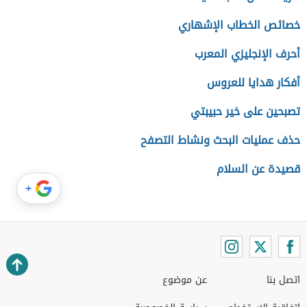
خصائص الخطاب الإشهاري
أحرف الإنجليزي المعرب
أفكار هدايا للعروس
تصبحين على خير حبيبتي
حذف عمليات البحث ونشاط التصفح
قصيدة عن السلام
+
اتصل بنا
عن موضوع