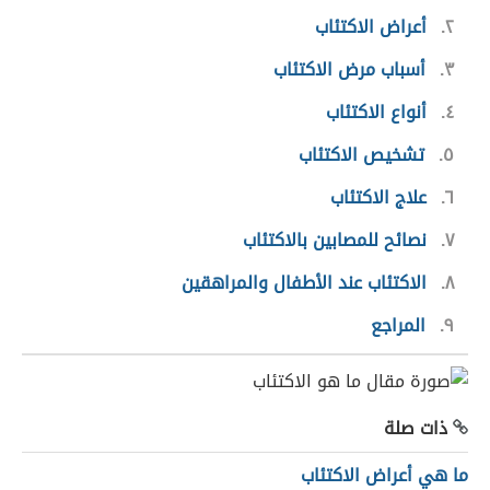
٢
أعراض الاكتئاب
٣
أسباب مرض الاكتئاب
٤
أنواع الاكتئاب
٥
تشخيص الاكتئاب
٦
علاج الاكتئاب
٧
نصائح للمصابين بالاكتئاب
٨
الاكتئاب عند الأطفال والمراهقين
٩
المراجع
ذات صلة
ما هي أعراض الاكتئاب