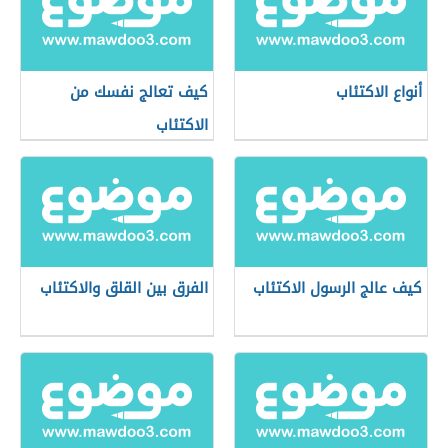
أنواع الاكتئاب
كيف تعالج نفسك من
الاكتئاب
كيف عالج الرسول الاكتئاب
الفرق بين القلق والاكتئاب