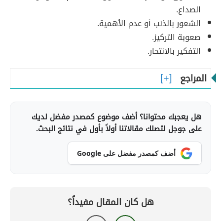
الصداع.
الشعور بالذنب أو عدم الأهمية.
صعوبة التركيز.
التفكير بالانتحار.
المراجع
هل يعجبك محتوانا؟ أضف موضوع كمصدر مفضل لديك
على جوجل لتصلك مقالاتنا أولاً بأول في نتائج البحث.
أضف كمصدر مفضل على Google
هل كان المقال مفيداً؟