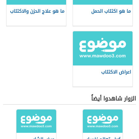
ما هو اكتئاب الحمل
ما هو علاج الحزن والاكتئاب
اعراض الاكتئاب
الزوار شاهدوا أيضاً