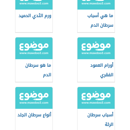
ما هي أسباب
ورم الثدي الحميد
سرطان الدم
أورام العمود
ما هو سرطان
الفقري
الدم
أسباب سرطان
أنواع سرطان الجلد
الرئة