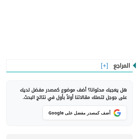
المراجع
هل يعجبك محتوانا؟ أضف موضوع كمصدر مفضل لديك
على جوجل لتصلك مقالاتنا أولاً بأول في نتائج البحث.
أضف كمصدر مفضل على Google