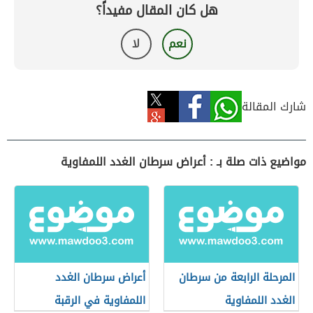
هل كان المقال مفيداً؟
نعم
لا
شارك المقالة
مواضيع ذات صلة بـ : أعراض سرطان الغدد اللمفاوية
المرحلة الرابعة من سرطان
أعراض سرطان الغدد
الغدد اللمفاوية
اللمفاوية في الرقبة