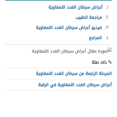
١
أعراض سرطان الغدد اللمفاوية
٢
مراجعة الطبيب
٣
فيديو أعراض سرطان الغدد اللمفاوية
٤
المراجع
ذات صلة
المرحلة الرابعة من سرطان الغدد اللمفاوية
أعراض سرطان الغدد اللمفاوية في الرقبة