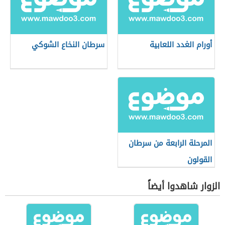
أورام الغدد اللعابية
سرطان النخاع الشوكي
المرحلة الرابعة من سرطان
القولون
الزوار شاهدوا أيضاً