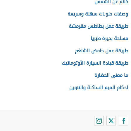
كلام عن الشمس
وصفات حلويات سهلة وسريعة
طريقة عمل بطاطس مقرمشة
مساحة بحيرة طبريا
طريقة عمل حامض الشلغم
طريقة قيادة السيارة الأوتوماتيك
ما معنى الحضارة
احكام الميم الساكنة والتنوين