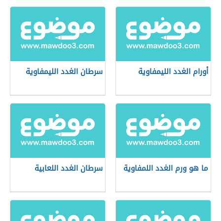
أورام الغدد الليمفاوية
سرطان الغدد الليمفاوية
ما هو ورم الغدد اللمفاوية
سرطان الغدد اللعابية