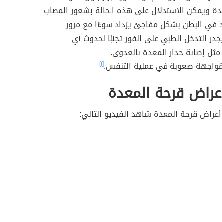
ة ويمكن الاستدلال على هذه الحالة بشعور المصاب
 في البطن بشكل مفاجئ يزداد سوءًا مع مرور
جدر التدخل الطبي على الفور تجنبًا لحدوث أي
ثل إصابة جدار المعدة بالعدوى.
مُواجهة صعوبة في عملية التنفس.
[١]
عراض قرحة المعدة
أعراض قرحة المعدة شاهد الفيديو التالي: