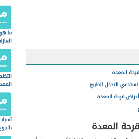
ما هو
الغازا
رحة المعدة
التخل
المعد
تستدعي التدخل الطبيّ
أعراض قرحة المعدة
أسباب
رحة المعدة
بالجوع