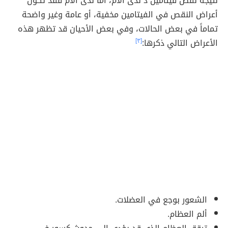
نتيجة نقص فيتامين د لدى الأم، أمّا لدى الأم فقد تكون
أعراض النقص في الفيتامين مخفية، أو عامة وغير واضحة
تماماً في بعض الحالات، وفي بعض الأحيان قد تظهر هذه
الأعراض التالي ذكرها:
[٣]
الشعور بوجع في العضلات.
ألم العظام.