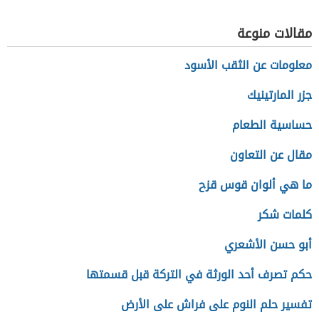
مقالات منوعة
معلومات عن الثقب الأسود
جزر المارتينيك
حساسية الطعام
مقال عن التعاون
ما هي ألوان قوس قزح
كلمات شكر
أبو حسن الأشعري
حكم تصرف أحد الورثة في التركة قبل قسمتها
تفسير حلم النوم على فراش على الأرض