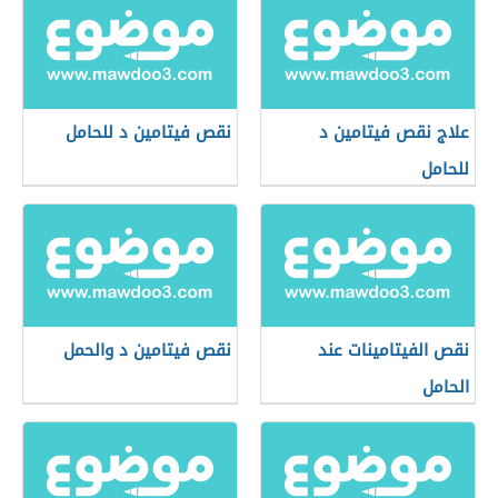
علاج نقص فيتامين د
نقص فيتامين د للحامل
للحامل
نقص الفيتامينات عند
نقص فيتامين د والحمل
الحامل