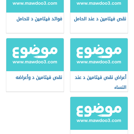
نقص فيتامين د عند الحامل
فوائد فيتامين د للحامل
أعراض نقص فيتامين د عند
نقص فيتامين د وأعراضه
النساء