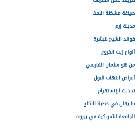
طريقة عمل الشربات
صياغة مشكلة البحث
مدينة إرم
فوائد الشيح للبشرة
أنواع زيت الخروع
من هو سلمان الفارسي
أعراض التهاب البول
تحديث الإنستقرام
ما يقال في خطبة النكاح
الجامعة الأمريكية في بيروت