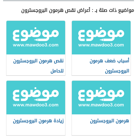
مواضيع ذات صلة بـ : أعراض نقص هرمون البروجسترون
أسباب ضعف هرمون
نقص هرمون البروجسترون
البروجسترون
للحامل
هرمون البروجسترون
زيادة هرمون البروجسترون