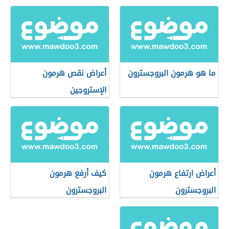
ما هو هرمون البروجسترون
أعراض نقص هرمون
الإستروجين
أعراض ارتفاع هرمون
كيف أرفع هرمون
البروجسترون
البروجسترون