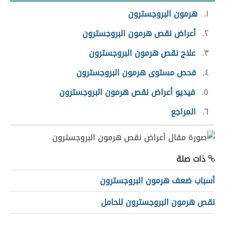
١
هرمون البروجسترون
٢
أعراض نقص هرمون البروجسترون
٣
علاج نقص هرمون البروجسترون
٤
فحص مستوى هرمون البروجسترون
٥
فيديو أعراض نقص هرمون البروجسترون
٦
المراجع
ذات صلة
أسباب ضعف هرمون البروجسترون
نقص هرمون البروجسترون للحامل