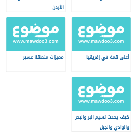
الأردن
أعلى قمة في إفريقيا
مميزات منطقة عسير
كيف يحدث نسيم البر والبحر
والوادي والجبل