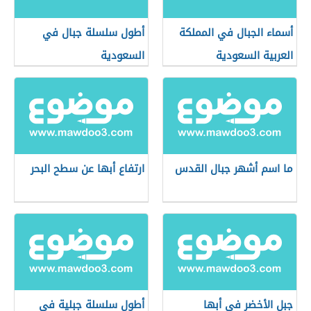
أسماء الجبال في المملكة
أطول سلسلة جبال في
العربية السعودية
السعودية
ما اسم أشهر جبال القدس
ارتفاع أبها عن سطح البحر
جبل الأخضر في أبها
أطول سلسلة جبلية في