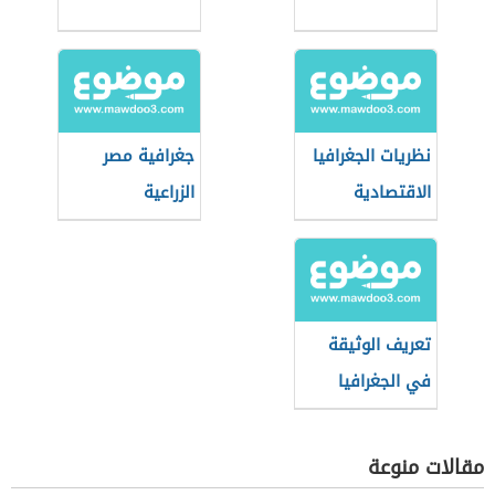
نظريات الجغرافيا
جغرافية مصر
الاقتصادية
الزراعية
تعريف الوثيقة
في الجغرافيا
مقالات منوعة