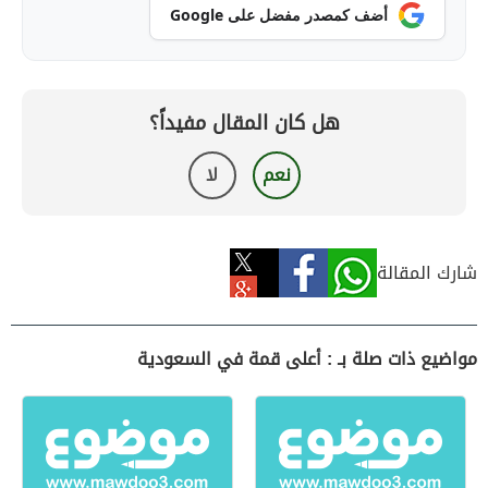
أضف كمصدر مفضل على Google
هل كان المقال مفيداً؟
نعم
لا
شارك المقالة
مواضيع ذات صلة بـ : أعلى قمة في السعودية