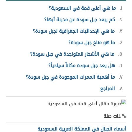
١
ما هي أعلى قمة في السعودية؟
٢
كم يبعد جبل سودة عن مدينة أبها؟
٣
ما هي الإحداثيات الجغرافية لجبل سودة؟
٤
ما هو مناخ جبل سودة؟
٥
ما هي الأشجار المتواجدة في جبل سودة؟
٦
هل يعد جبل سودة مكاناً سياحياً؟
٧
ما أهمية الممرات الموجودة في جبل سودة؟
٨
المراجع
ذات صلة
أسماء الجبال في المملكة العربية السعودية