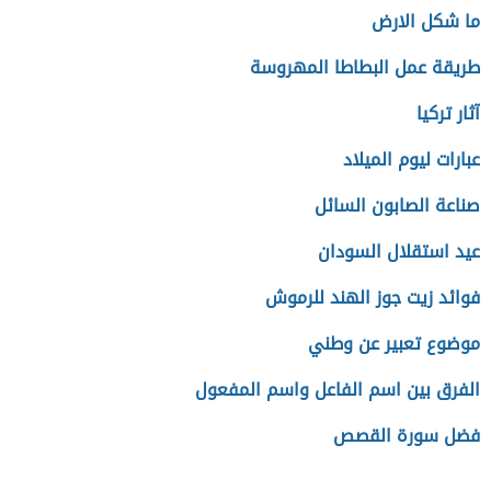
ما شكل الارض
طريقة عمل البطاطا المهروسة
آثار تركيا
عبارات ليوم الميلاد
صناعة الصابون السائل
عيد استقلال السودان
فوائد زيت جوز الهند للرموش
موضوع تعبير عن وطني
الفرق بين اسم الفاعل واسم المفعول
فضل سورة القصص