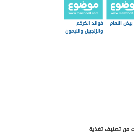
بيض النعام
فوائد الكركم
والزنجبيل والليمون
ت من تصنيف تغذية