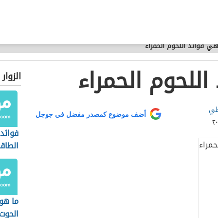
هي فوائد اللحوم الحمراء
للحوم الحمراء
الزوار
طي
أضف موضوع كمصدر مفضل في جوجل
فوائد
الطاق
ما هو 
الحوت