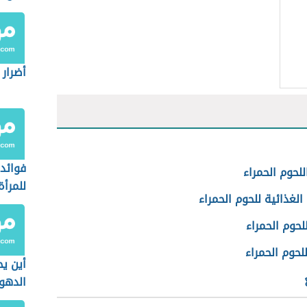
أضرار 
فوائد 
للحوم الحمراء
للمرأة
الغذائية للحوم الحمراء
للحوم الحمراء
للحوم الحمراء
أين ي
الدهو