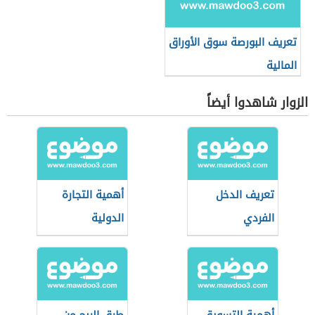
تعريف البورصة سوق الأوراق
المالية
الزوار شاهدوا أيضاً
تعريف الدخل
أهمية التجارة
الفردي
الدولية