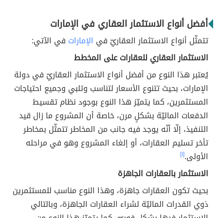
أفضل أنواع الاستثمار العقاري في الإمارات
تتمثّل أنواع الاستثمار العقاريّ في
الإمارات
في الآتي:
الاستثمار العقاري للعقارات على المخطط
يُعتبر هذا النوع من أفضل أنواع الاستثمار العقاريّ في دولة
الإمارات، بحيث تتنوع الأسعار لتناسب وتلبي وجميع احتياجات
المستثمرين، كما يتميّز هذا النوع بوجود نظام تقسيط
الدفعات الماليّة بشكلٍ مرن، خاصة أن المشروع ما زال قيد
التنفيذ، إلّا أنّه يوجد فيه جانب من المخاطر تتمثّل بمخاطر
تأخر تسليم العقارات، أو إلغاء المشروع وهو في مراحله
الأولى.
[١]
الاستثمار بالعقارات الجاهزة
بحيث تكون العقارات جاهزة، وهذا النوع مناسب للمستثمرين
ذوي القدرات الماليّة لشراء العقارات الجاهزة، وبالتالي
الاستثمار فيها بشكلٍ فوريّ، كما يتميّز هذا النوع من