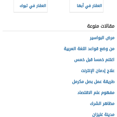
العقار في أبها
العقار في تبوك
مقالات منوعة
مرض البواسير
من وضع قواعد اللغة العربية
اغتنم خمسا قبل خمس
علاج إدمان الإنترنت
طريقة عمل بصل مكرمل
مفهوم علم الاقتصاد
مظاهر الشرك
مدينة غليزان