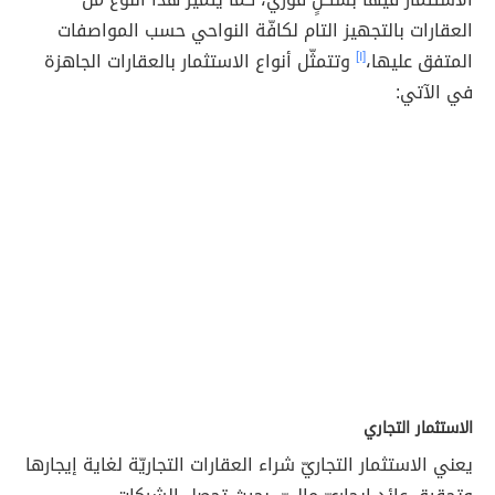
العقارات بالتجهيز التام لكافّة النواحي حسب المواصفات
المتفق عليها،
[١]
وتتمثّل أنواع الاستثمار بالعقارات الجاهزة
في الآتي:
الاستثمار التجاري
يعني الاستثمار التجاريّ شراء العقارات التجاريّة لغاية إيجارها