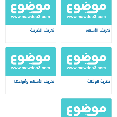
تعريف الأسهم
تعريف الضريبة
نظرية الوكالة
تعريف الأسهم وأنواعها