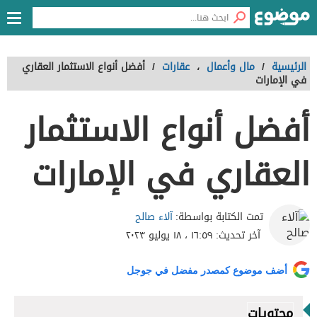
الرئيسية
/
مال وأعمال
،
عقارات
/
أفضل أنواع الاستثمار العقاري
في الإمارات
أفضل أنواع الاستثمار
العقاري في الإمارات
آلاء صالح
تمت الكتابة بواسطة:
آخر تحديث:
١٦:٥٩ ، ١٨ يوليو ٢٠٢٣
أضف موضوع كمصدر مفضل في جوجل
محتويات