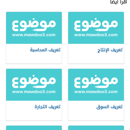
اقرأ أيضاً
تعريف الإنتاج
تعريف المحاسبة
تعريف السوق
تعريف التجارة