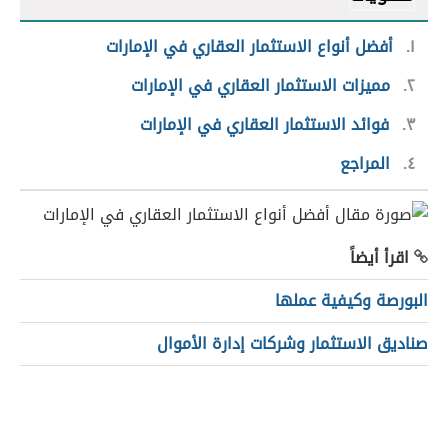
١
أفضل أنواع الاستثمار العقاري في الإمارات
٢
مميزات الاستثمار العقاري في الإمارات
٣
فوائد الاستثمار العقاري في الإمارات
٤
المراجع
اقرأ أيضاً
البورصة وكيفية عملها
صناديق الاستثمار وشركات إدارة الأموال