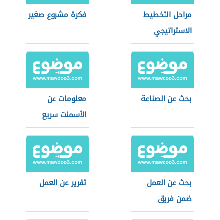
مراحل التخطيط
فكرة مشروع صغير
الاستراتيجي
بحث عن الصناعة
معلومات عن
الأسمنت سريع
التصلب
بحث عن العمل
تقرير عن العمل
ضمن فريق