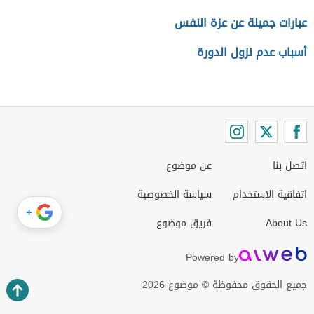
عبارات جميلة عن عزة النفس
أسباب عدم نزول الدورة
اتصل بنا
عن موضوع
اتفاقية الاستخدام
سياسة الخصوصية
+
About Us
فريق موضوع
Powered by
جميع الحقوق محفوظة © موضوع 2026