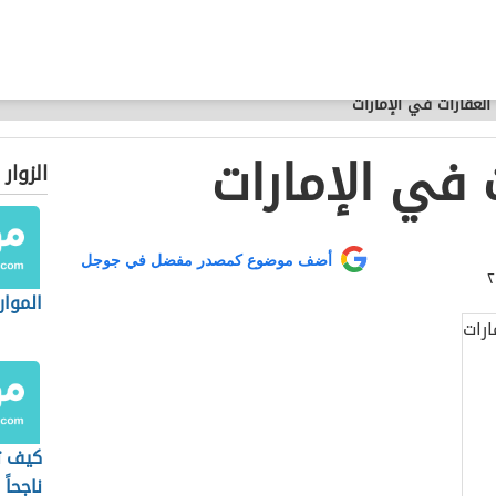
 العقارات في الإمارات
ت في الإمارات
الزوار
أضف موضوع كمصدر مفضل في جوجل
الموار
كيف تص
ناجحاً