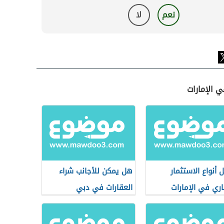
نعم
لا
ي الإمارات
 أنواع الاستثمار
هل يمكن للأجانب شراء
اري في الإمارات
العقارات في دبي