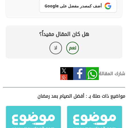
أضف كمصدر مفضل على Google
هل كان المقال مفيداً؟
نعم
لا
شارك المقالة
مواضيع ذات صلة بـ : أفضل الصيام بعد رمضان