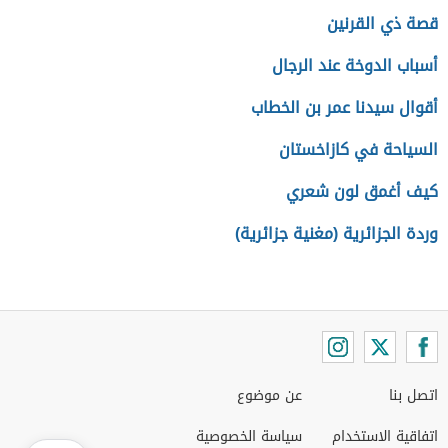
قصة ذي القرنين
أسباب الدوخة عند الرجال
أقوال سيدنا عمر بن الخطاب
السياحة في كازاخستان
كيف أغمق لون شعري
وردة الجزائرية (مغنية جزائرية)
اتصل بنا
عن موضوع
اتفاقية الاستخدام
سياسة الخصوصية