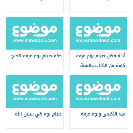
أدلة فضل صيام يوم عرفة
حكم صيام يوم عرفة للحاج
كافة من الكتاب والسنة
عيد الأضحى ويوم عرفة
صيام يوم في سبيل الله