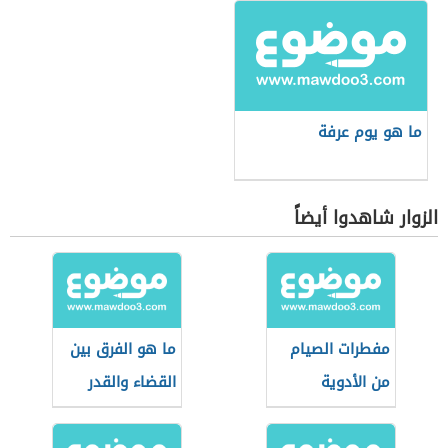
ما هو يوم عرفة
الزوار شاهدوا أيضاً
مفطرات الصيام
ما هو الفرق بين
من الأدوية
القضاء والقدر