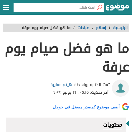
الرئيسية
/
إسلام
،
عبادات
/
ما هو فضل صيام يوم عرفة
ما هو فضل صيام يوم
عرفة
هيثم عمايرة
تمت الكتابة بواسطة:
آخر تحديث:
٠٥:١٥ ، ١٦ يونيو ٢٠٢٢
أضف موضوع كمصدر مفضل في جوجل
محتويات