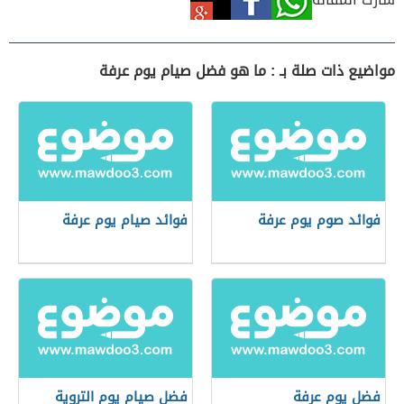
مواضيع ذات صلة بـ : ما هو فضل صيام يوم عرفة
فوائد صوم يوم عرفة
فوائد صيام يوم عرفة
فضل يوم عرفة
فضل صيام يوم التروية