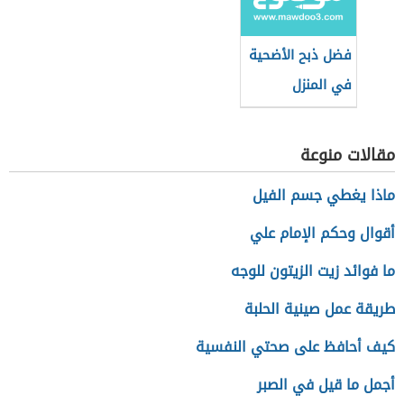
فضل ذبح الأضحية
في المنزل
مقالات منوعة
ماذا يغطي جسم الفيل
أقوال وحكم الإمام علي
ما فوائد زيت الزيتون للوجه
طريقة عمل صينية الحلبة
كيف أحافظ على صحتي النفسية
أجمل ما قيل في الصبر