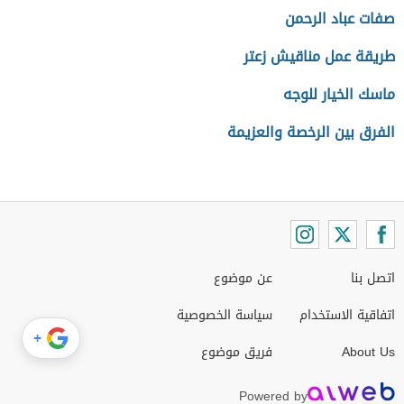
صفات عباد الرحمن
طريقة عمل مناقيش زعتر
ماسك الخيار للوجه
الفرق بين الرخصة والعزيمة
اتصل بنا
عن موضوع
اتفاقية الاستخدام
سياسة الخصوصية
+
About Us
فريق موضوع
Powered by