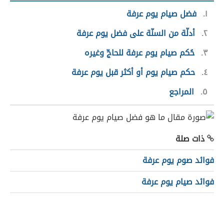
١
فضل صيام يوم عرفة
٢
أدلّة من السنّة على فضل يوم عرفة
٣
حُكم صيام يوم عرفة للحاجّ وغيره
٤
حكم صيام يوم أو أكثر قبل يوم عرفة
٥
المراجع
ذات صلة
فوائد صوم يوم عرفة
فوائد صيام يوم عرفة