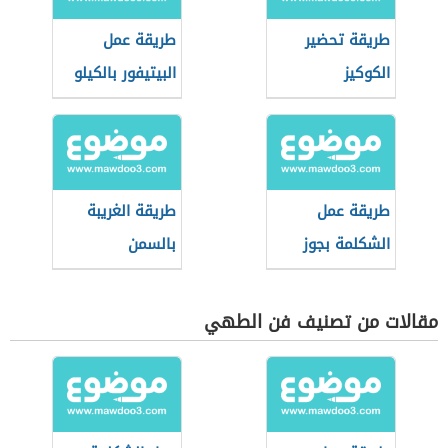
طريقة تحضير
طريقة عمل
الكوكيز
البيتيفور بالكيلو
طريقة عمل
طريقة الغريبة
الشكلمة بجوز
بالسمن
الهند
مقالات من تصنيف فن الطهي