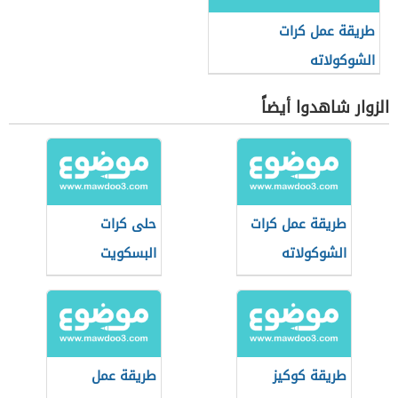
طريقة عمل كرات
الشوكولاته
الزوار شاهدوا أيضاً
طريقة عمل كرات
حلى كرات
الشوكولاته
البسكويت
طريقة كوكيز
طريقة عمل