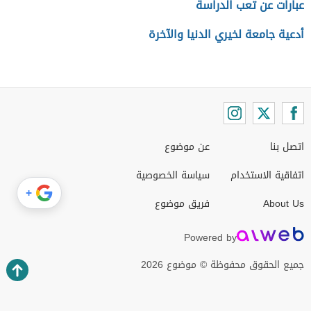
عبارات عن تعب الدراسة
أدعية جامعة لخيري الدنيا والآخرة
اتصل بنا
عن موضوع
اتفاقية الاستخدام
سياسة الخصوصية
+
About Us
فريق موضوع
Powered by
جميع الحقوق محفوظة © موضوع 2026