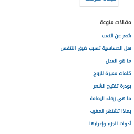
مقالات منوعة
شعر عن التعب
هل الحساسية تسبب ضيق التنفس
ما هو العدل
كلمات معبرة للزوج
بودرة تفتيح الشعر
ما هي زرقاء اليمامة
بماذا تشتهر المغرب
أدوات الجزم وإعرابها