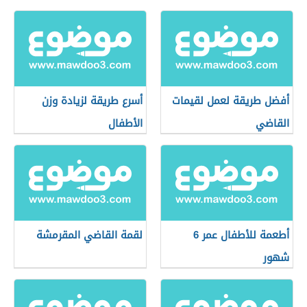
أفضل طريقة لعمل لقيمات
أسرع طريقة لزيادة وزن
القاضي
الأطفال
أطعمة للأطفال عمر 6
لقمة القاضي المقرمشة
شهور