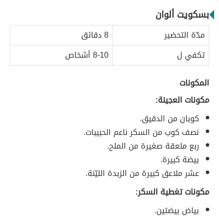
بسكويت ألوان
مدّة التحضير
8 دقائق
تكفي ل
8-10 أشخاص
المكونات
مكونات العجينة:
كوبان من الدقيق.
نصف كوب من السكر ناعم الحبيبات.
ربع ملعقة صغيرة من الملح.
بيضة كبيرة.
عشر ملاعق كبيرة من الزبدة الليّنة.
مكونات تغطية السكر:
بياض بيضتين.