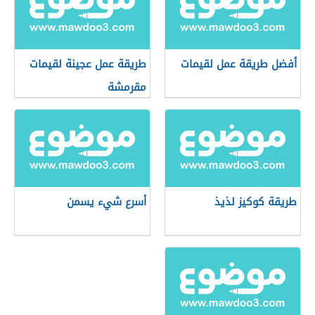
أفضل طريقة عمل لقيمات
طريقة عمل عجينة لقيمات
مقرمشة
طريقة كوكيز لذيذ
أسرع شيء يسمن