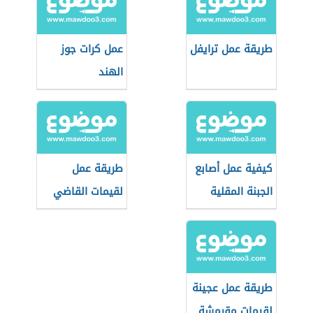
طريقة عمل ترايفل
عمل كرات جوز
الهند
كيفية عمل أصابع
طريقة عمل
الجبنة المقلية
لقيمات القاضي
الجاهزة
طريقة عمل عجينة
لقيمات مقرمشة