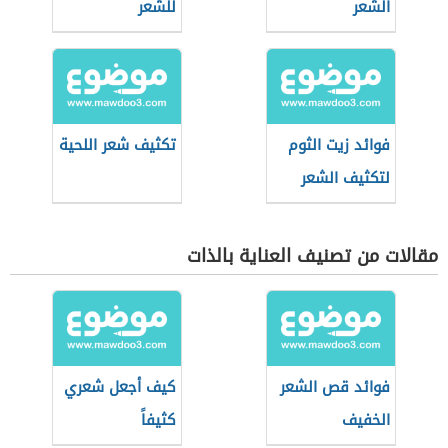
الشعر
للشعر
فوائد زيت الثوم
تكثيف شعر اللحية
لتكثيف الشعر
مقالات من تصنيف العناية بالذات
فوائد قص الشعر
كيف أجعل شعري
الخفيف
كثيفاً