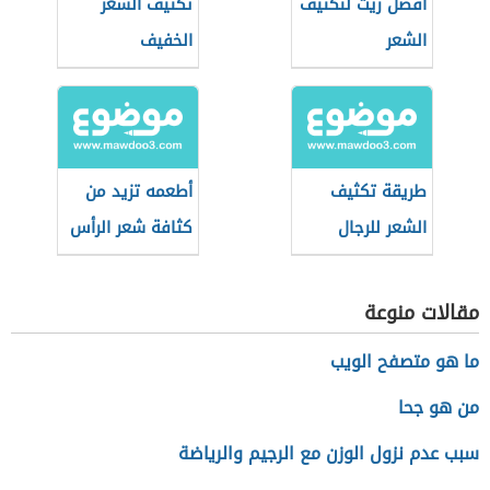
أفضل زيت لتكثيف
تكثيف الشعر
الشعر
الخفيف
طريقة تكثيف
أطعمه تزيد من
الشعر للرجال
كثافة شعر الرأس
بسرعة
مقالات منوعة
ما هو متصفح الويب
من هو جحا
سبب عدم نزول الوزن مع الرجيم والرياضة