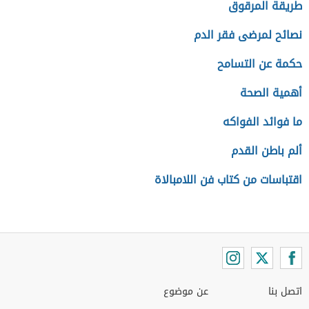
طريقة المرقوق
نصائح لمرضى فقر الدم
حكمة عن التسامح
أهمية الصحة
ما فوائد الفواكه
ألم باطن القدم
اقتباسات من كتاب فن اللامبالاة
اتصل بنا
عن موضوع