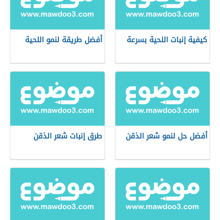
كيفية إنبات اللحية بسرعة
أفضل طريقة لنمو اللحية
أفضل حل لنمو شعر الذقن
طرق إنبات شعر الذقن