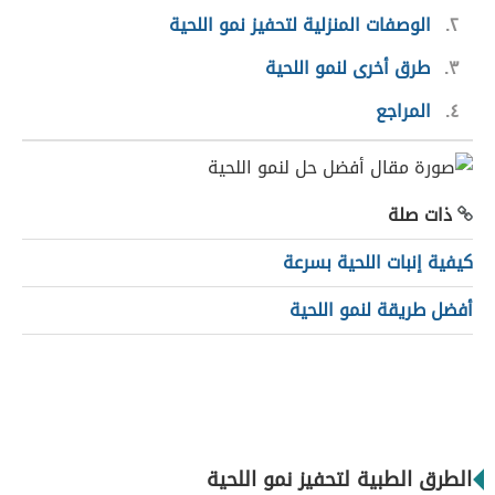
٢
الوصفات المنزلية لتحفيز نمو اللحية
٣
طرق أخرى لنمو اللحية
٤
المراجع
ذات صلة
كيفية إنبات اللحية بسرعة
أفضل طريقة لنمو اللحية
الطرق الطبية لتحفيز نمو اللحية