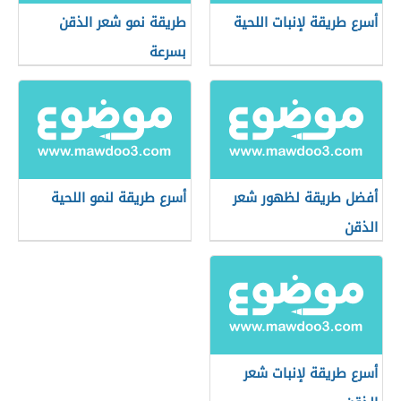
أسرع طريقة لإنبات اللحية
طريقة نمو شعر الذقن
بسرعة
أفضل طريقة لظهور شعر
أسرع طريقة لنمو اللحية
الذقن
أسرع طريقة لإنبات شعر