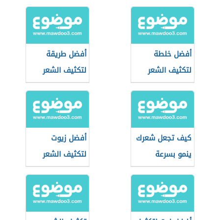
أفضل خلطة
أفضل طريقة
لتكثيف الشعر
لتكثيف الشعر
كيف تجعل شعرك
أفضل زيوت
ينمو بسرعة
لتكثيف الشعر