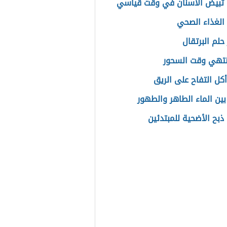
تبيض الأسنان في وقت قياسي
الغذاء الصحي
حلم البرتقال
تهي وقت السحور
أكل التفاح على الريق
بين الماء الطاهر والطهور
ذبح الأضحية للمبتدئين