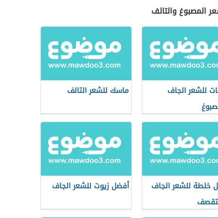
عر المصبوغ والتالف
ت للشعر الجاف
ماسك للشعر التالف
صبوغ
 خلطة للشعر الجاف
أفضل زيوت للشعر الجاف
متقصف