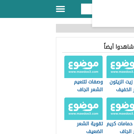
 شاهدوا أيضاً
زيت الزيتون
وصفات لتنعيم
 الخفيف
الشعر الجاف
حمامات كريم
تقوية الشعر
 الجاف
الضعيف