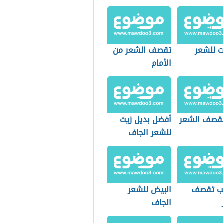
 للشعر
تقصف الشعر من
الأمام
تقصف الشعر
أفضل بديل زيت
للشعر الجاف
ب تقصف
البيض للشعر
الجاف