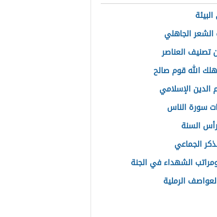
البيئة
الشعر الجاهلي
 تصنيف العناصر
اهلك الله قوم صالح
الدين الإسلامي
ات سورة الناس
رأس السنة
ذكر الجماعي
ومراتب الشهداء في الجنة
العواصف الرملية