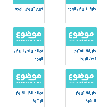
طرق تبييض الوجه
كريم تبييض الوجه
طريقة لتفتيح
فوائد بياض البيض
تحت الإبط
للوجه
طريقة تبييض
فوائد الخل الأبيض
البشرة
للبشرة