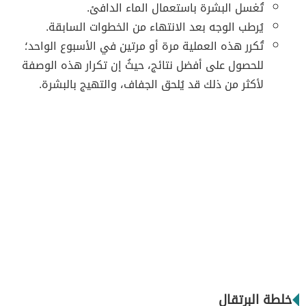
تُغسل البشرة باستعمال الماء الدافئ.
يُرطب الوجه بعد الانتهاء من الخطوات السابقة.
تُكرر هذه العملية مرة أو مرتين في الأسبوع الواحد؛
للحصول على أفضل نتائج، حيثُ إن تكرار هذه الوصفة
لأكثر من ذلك قد يُلحق الجفاف، والتهيج بالبشرة.
خلطة البرتقال