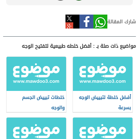
شارك المقالة
مواضيع ذات صلة بـ : أفضل خلطه طبيعية لتفتيح الوجه
أفضل خلطة لتبييض الوجه
خلطات تبييض الجسم
بسرعة
والوجه