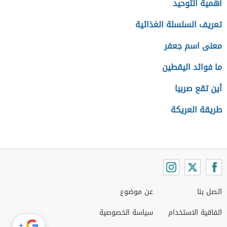
أهمية التوحيد
تعريف السلسلة الغذائية
معنى اسم جعفر
ما فوائد اليقطين
أين تقع صربيا
طريقة العريكة
اتصل بنا
عن موضوع
اتفاقية الاستخدام
سياسة الخصوصية
+