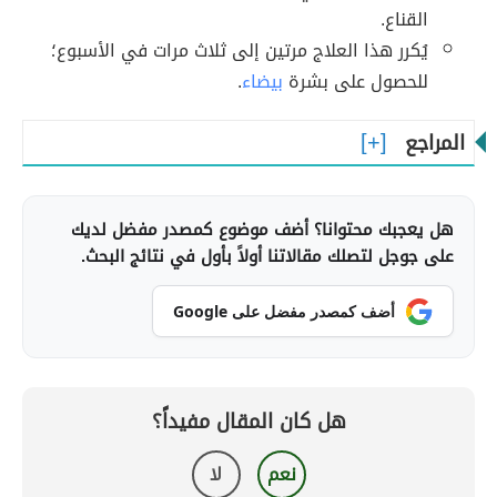
القناع.
يُكرر هذا العلاج مرتين إلى ثلاث مرات في الأسبوع؛
للحصول على بشرة
بيضاء
.
المراجع
هل يعجبك محتوانا؟ أضف موضوع كمصدر مفضل لديك
على جوجل لتصلك مقالاتنا أولاً بأول في نتائج البحث.
أضف كمصدر مفضل على Google
هل كان المقال مفيداً؟
نعم
لا