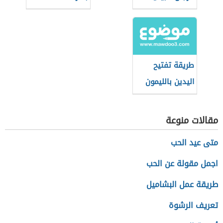
بالمنزل بسرعة
طريقة تفتيح
اليدين بالليمون
مقالات منوعة
متى عيد الحب
اجمل مقولة عن الحب
طريقة عمل البشاميل
تعريف الرشوة