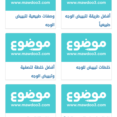
أفضل طريقة لتبييض الوجه
وصفات طبيعية لتبييض
طبيعياً
الوجه
خلطات تبييض للوجه
أفضل خلطة لتصفية
وتبييض الوجه