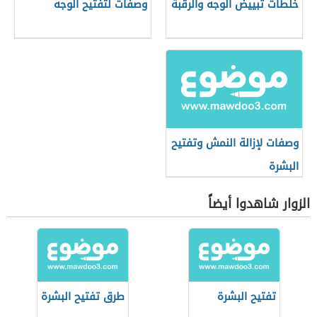
خلطات تبييض الوجه والرقبة
وصفات لتفتيح الوجه
وصفات لإزالة النمش وتفتيح
البشرة
الزوار شاهدوا أيضاً
تفتيح البشرة
طرق تفتيح البشرة