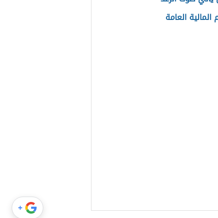
المالية العامة
+