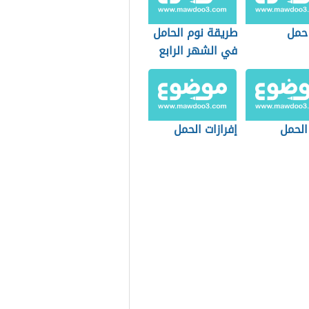
 حمل
طريقة نوم الحامل
في الشهر الرابع
 الحمل
إفرازات الحمل