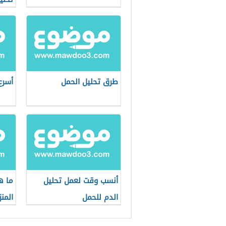
طرق تحليل الحمل
أسرع
أنسب وقت لعمل تحليل
ما 
الدم للحمل
المن