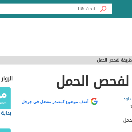
ريقة لفحص الحمل
لفحص الحمل
الزوار
داود
أضف موضوع كمصدر مفضل في جوجل
بداية 