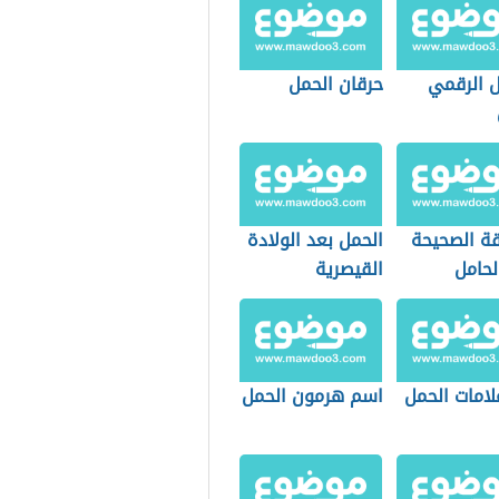
ل الرقمي
حرقان الحمل
قة الصحيحة
الحمل بعد الولادة
لحامل
القيصرية
لامات الحمل
اسم هرمون الحمل