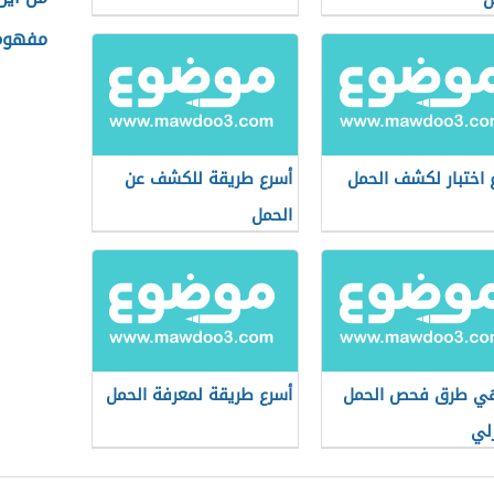
مفهوم 
 اختبار لكشف الحمل
أسرع طريقة للكشف عن
الحمل
هي طرق فحص الحمل
أسرع طريقة لمعرفة الحمل
زلي