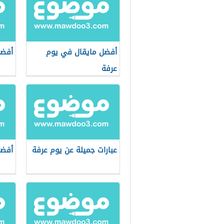
أفضل مايقال في يوم
أفضل
عرفة
عبارات جميلة عن يوم عرفة
أفضل