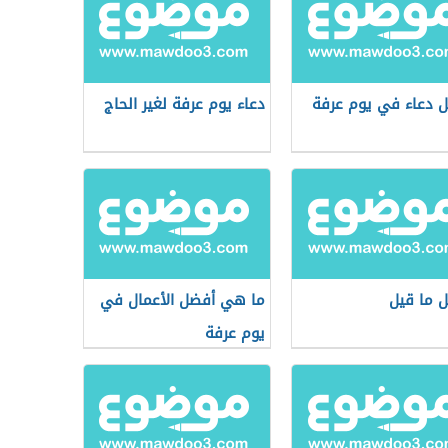
 دعاء في يوم عرفة
دعاء يوم عرفة لغير الحاج
 ما قيل
ما هي أفضل الأعمال في
يوم عرفة