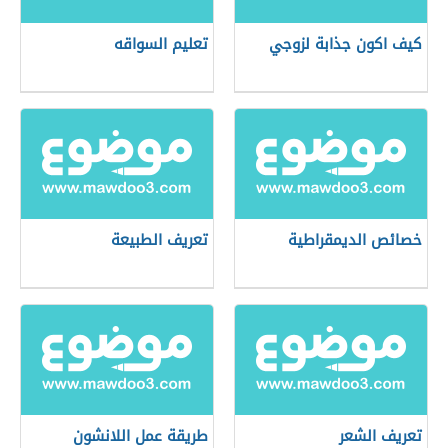
كيف اكون جذابة لزوجي
تعليم السواقه
خصائص الديمقراطية
تعريف الطبيعة
تعريف الشعر
طريقة عمل اللانشون