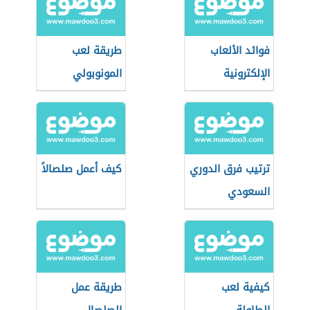
فوائد الألعاب
طريقة لعب
الإلكترونية
المونوبولي
ترتيب فرق الدوري
كيف أعمل صلصالاً
السعودي
كيفية لعب
طريقة عمل