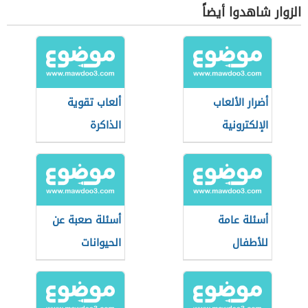
الزوار شاهدوا أيضاً
أضرار الألعاب
ألعاب تقوية
الإلكترونية
الذاكرة
وفوائدها
أسئلة عامة
أسئلة صعبة عن
للأطفال
الحيوانات