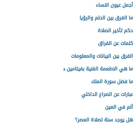
أجمل عيون النساء
ما الفرق بين الحلم والرؤيا
حكم تأخير الصلاة
كلمات عن الفراق
الفرق بين البيانات والمعلومات
ما هي الاطعمة الغنية بفيتامين د
ما فضل سورة الملك
عبارات عن الصراع الداخلي
ألم في العين
هل يوجد سنة لصلاة العصر؟