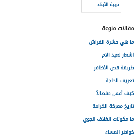
تربية الأبناء
مقالات منوعة
ما هي حشرة الفراش
اشعار لعيد الام
طريقة قص الأظافر
تعريف الحاجة
كيف أعمل صلصالاً
تاريخ معركة الكرامة
ما مكونات الغلاف الجوي
خواطر المساء