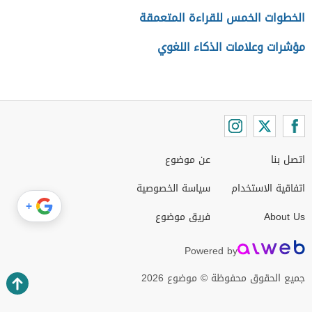
الخطوات الخمس للقراءة المتعمقة
مؤشرات وعلامات الذكاء اللغوي
اتصل بنا
عن موضوع
اتفاقية الاستخدام
سياسة الخصوصية
+
About Us
فريق موضوع
Powered by
جميع الحقوق محفوظة © موضوع 2026