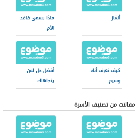
ألغاز
ماذا يسمى فاقد
الأم
كيف تعرف أنك
أفضل حل لمن
وسيم
يتجاهلك
مقالات من تصنيف الأسرة