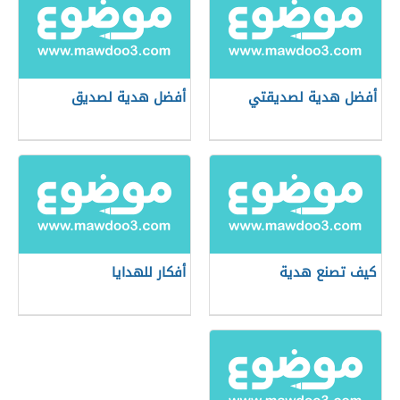
أفضل هدية لصديقتي
أفضل هدية لصديق
كيف تصنع هدية
أفكار للهدايا