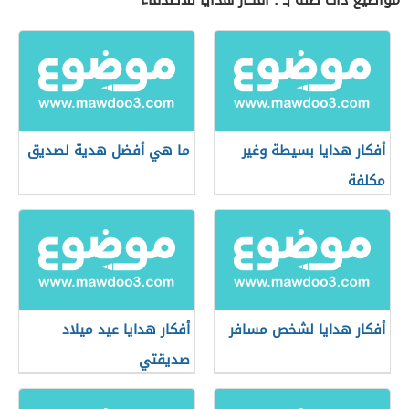
أفكار هدايا بسيطة وغير
ما هي أفضل هدية لصديق
مكلفة
أفكار هدايا لشخص مسافر
أفكار هدايا عيد ميلاد
صديقتي